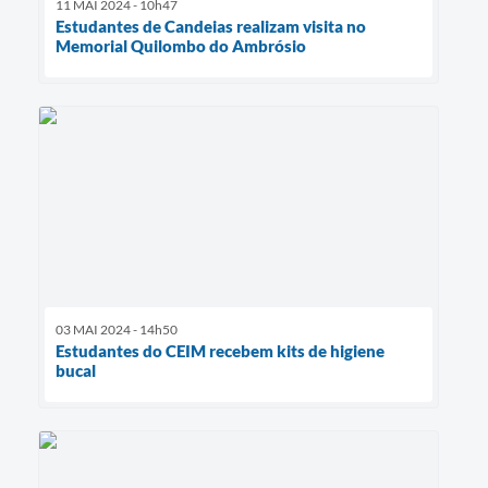
11 MAI 2024 - 10h47
Estudantes de Candeias realizam visita no
Memorial Quilombo do Ambrósio
03 MAI 2024 - 14h50
Estudantes do CEIM recebem kits de higiene
bucal