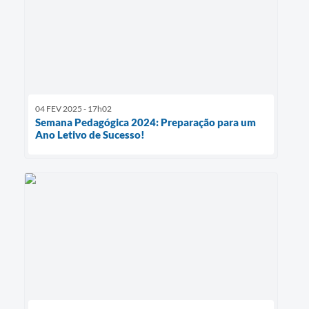
04 FEV 2025 - 17h02
Semana Pedagógica 2024: Preparação para um
Ano Letivo de Sucesso!