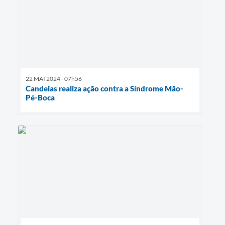
22 MAI 2024 - 07h56
Candeias realiza ação contra a Síndrome Mão-
Pé-Boca