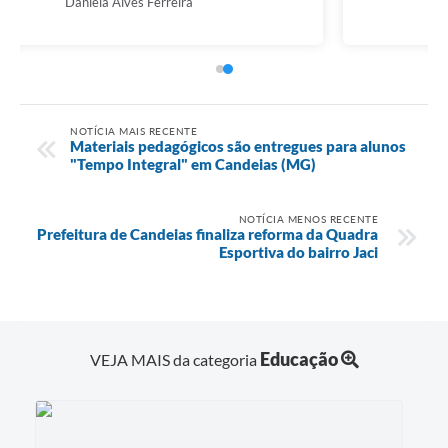
Noelí Marta Mendonça Andrade
NOTÍCIA MAIS RECENTE
Materiais pedagógicos são entregues para alunos
"Tempo Integral" em Candeias (MG)
NOTÍCIA MENOS RECENTE
Prefeitura de Candeias finaliza reforma da Quadra
Esportiva do bairro Jaci
Educação
VEJA MAIS da categoria