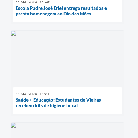
11 MAI 2024 - 11h40
Escola Padre José Erlei entrega resultados e
presta homenagem ao Dia das Mães
11 MAI 2024 - 11h10
Saúde + Educação: Estudantes de Vieiras
recebem kits de higiene bucal