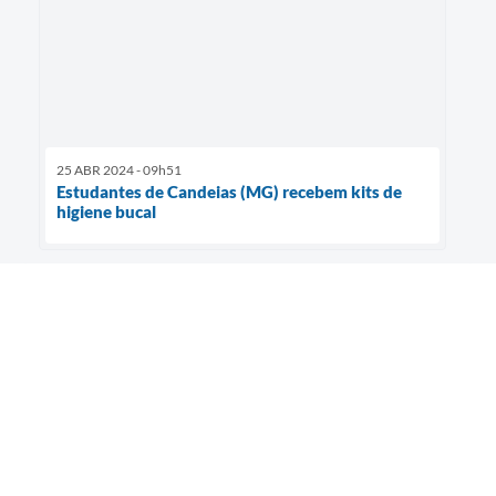
25 ABR 2024 - 09h51
Estudantes de Candeias (MG) recebem kits de
higiene bucal