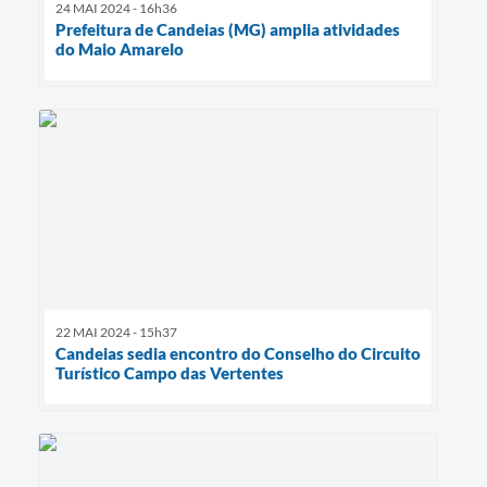
24 MAI 2024 - 16h36
Prefeitura de Candeias (MG) amplia atividades
do Maio Amarelo
22 MAI 2024 - 15h37
Candeias sedia encontro do Conselho do Circuito
Turístico Campo das Vertentes