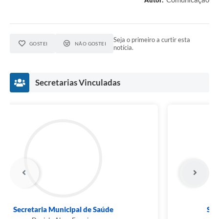
Autor:
RELATÓRIO ESPORTE MUNICIPAL 2025
Seja o primeiro a curtir esta
GOSTEI
NÃO GOSTEI
notícia.
Secretarias Vinculadas
Secretaria Municipal de Educação