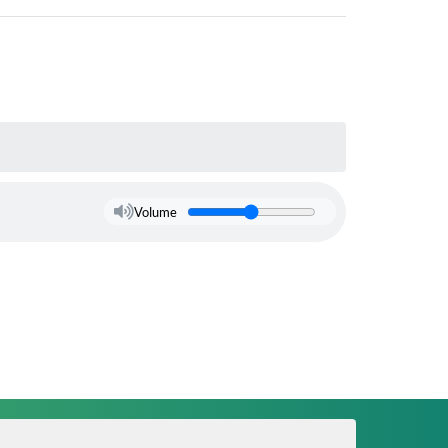
Volume