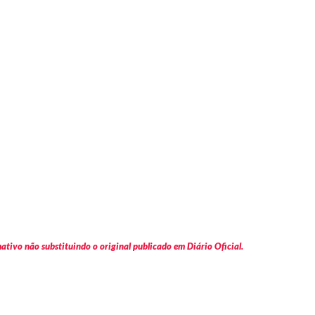
tivo não substituindo o original publicado em Diário Oficial.