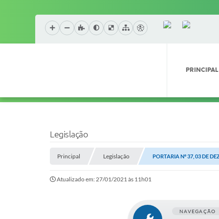
PRINCIPAL
Legislação
Principal
Legislação
PORTARIA Nº 37, 03 DE D
Atualizado em: 27/01/2021 às 11h01
NAVEGAÇÃO