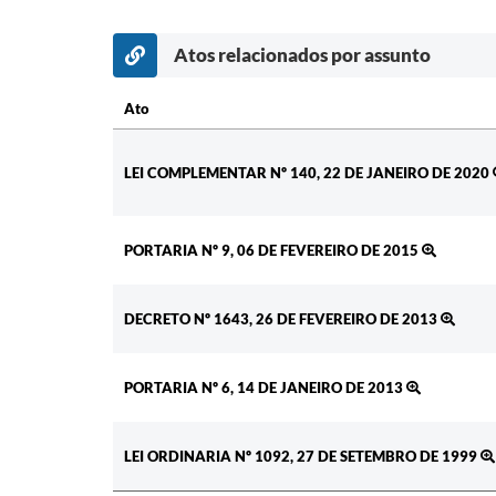
Atos relacionados por assunto
Ato
Ato
LEI COMPLEMENTAR Nº 140, 22 DE JANEIRO DE 2020
PORTARIA Nº 9, 06 DE FEVEREIRO DE 2015
DECRETO Nº 1643, 26 DE FEVEREIRO DE 2013
PORTARIA Nº 6, 14 DE JANEIRO DE 2013
LEI ORDINARIA Nº 1092, 27 DE SETEMBRO DE 1999