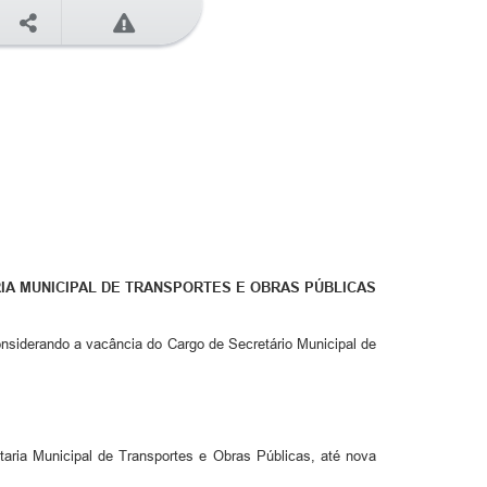
IA MUNICIPAL DE TRANSPORTES E OBRAS PÚBLICAS
siderando a vacância do Cargo de Secretário Municipal de
ria Municipal de Transportes e Obras Públicas, até nova