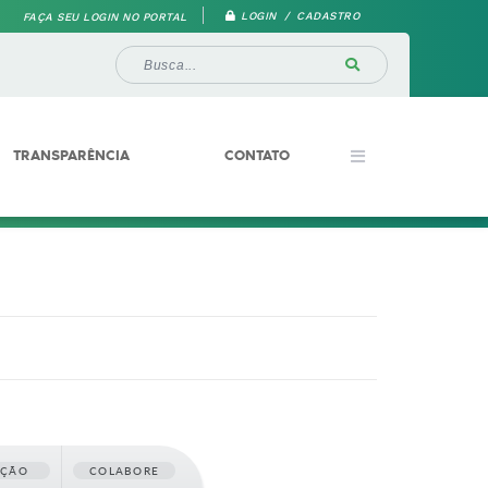
LOGIN / CADASTRO
FAÇA SEU LOGIN NO PORTAL
TRANSPARÊNCIA
CONTATO
AÇÃO
COLABORE