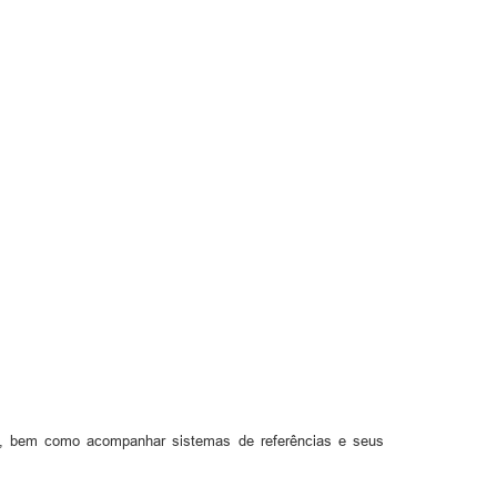
ipal, bem como acompanhar sistemas de referências e seus