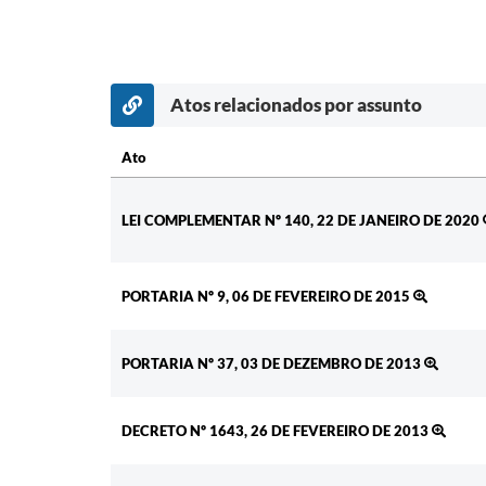
Atos relacionados por assunto
Ato
Ato
LEI COMPLEMENTAR Nº 140, 22 DE JANEIRO DE 2020
PORTARIA Nº 9, 06 DE FEVEREIRO DE 2015
PORTARIA Nº 37, 03 DE DEZEMBRO DE 2013
DECRETO Nº 1643, 26 DE FEVEREIRO DE 2013