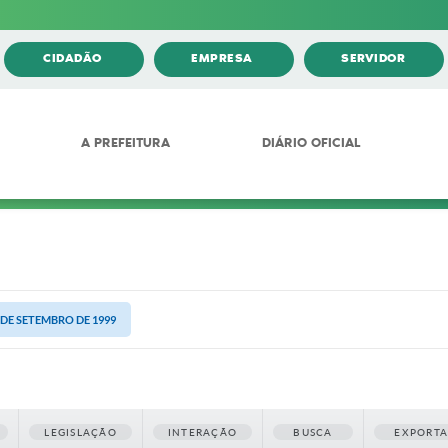
CIDADÃO
EMPRESA
SERVIDOR
A PREFEITURA
DIÁRIO OFICIAL
7 DE SETEMBRO DE 1999
LEGISLAÇÃO
INTERAÇÃO
BUSCA
EXPORT