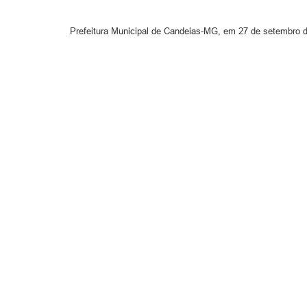
Prefeitura Municipal de Candeias-MG, em 27 de setembro d