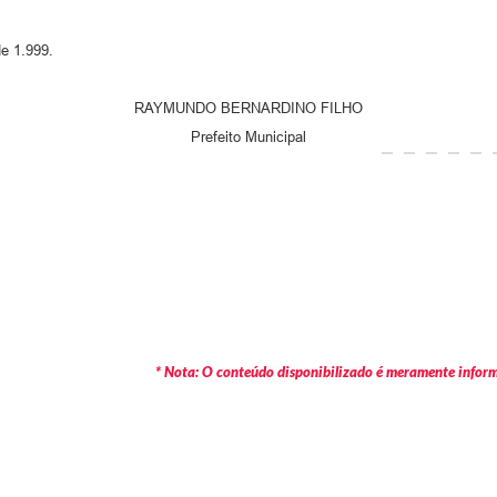
e 1.999.
RAYMUNDO BERNARDINO FILHO
Prefeito Municipal
* Nota: O conteúdo disponibilizado é meramente informa