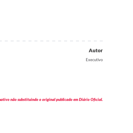
Autor
Executivo
tivo não substituindo o original publicado em Diário Oficial.