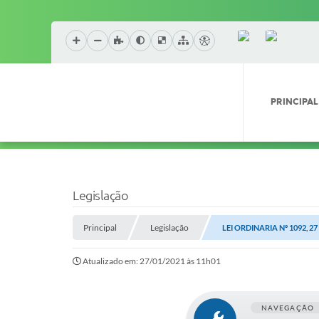
PRINCIPAL
Legislação
Principal
Legislação
LEI ORDINARIA Nº 1092, 2
Atualizado em: 27/01/2021 às 11h01
NAVEGAÇÃO