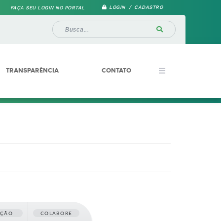
LOGIN / CADASTRO
FAÇA SEU LOGIN NO PORTAL
TRANSPARÊNCIA
CONTATO
AÇÃO
COLABORE