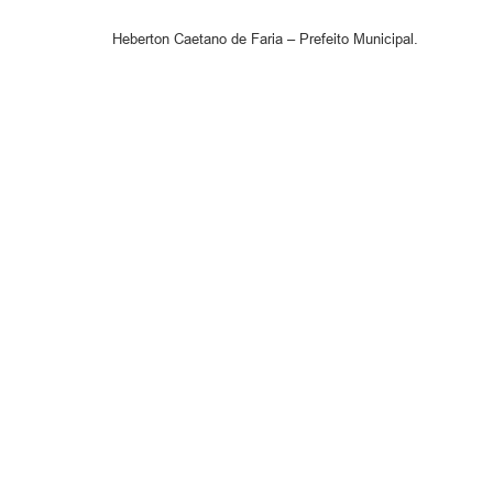
Heberton Caetano de Faria – Prefeito Municipal.