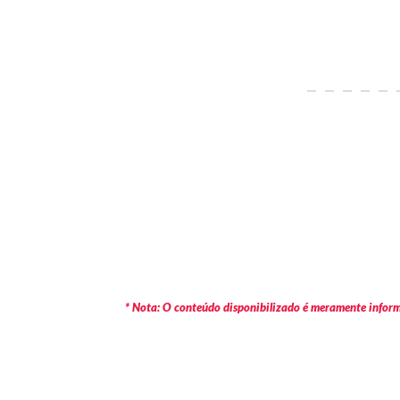
* Nota: O conteúdo disponibilizado é meramente informa