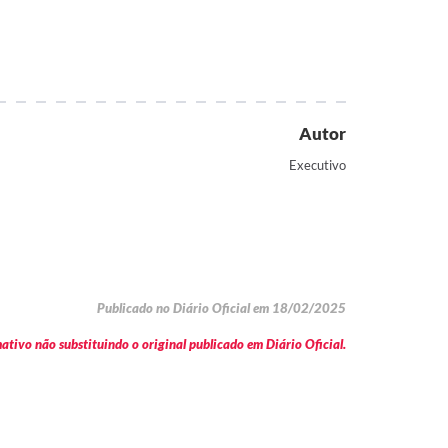
Autor
Executivo
Publicado no Diário Oficial em 18/02/2025
tivo não substituindo o original publicado em Diário Oficial.