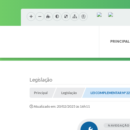
PRINCIPAL
Legislação
Principal
Legislação
LEI COMPLEMENTAR Nº 227
Atualizado em: 20/02/2025 às 16h11
NAVEGAÇÃO