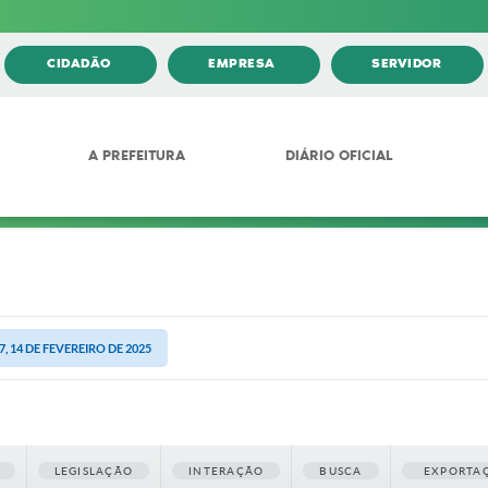
CIDADÃO
EMPRESA
SERVIDOR
A PREFEITURA
DIÁRIO OFICIAL
, 14 DE FEVEREIRO DE 2025
LEGISLAÇÃO
INTERAÇÃO
BUSCA
EXPORTA