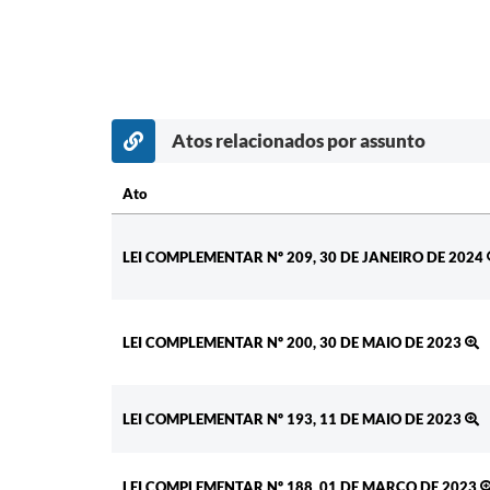
Atos relacionados por assunto
Ato
Ato
LEI COMPLEMENTAR Nº 209, 30 DE JANEIRO DE 2024
LEI COMPLEMENTAR Nº 200, 30 DE MAIO DE 2023
LEI COMPLEMENTAR Nº 193, 11 DE MAIO DE 2023
LEI COMPLEMENTAR Nº 188, 01 DE MARÇO DE 2023