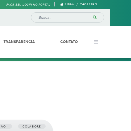
LOGIN / CADASTRO
FAÇA SEU LOGIN NO PORTAL
TRANSPARÊNCIA
CONTATO
ÇÃO
COLABORE