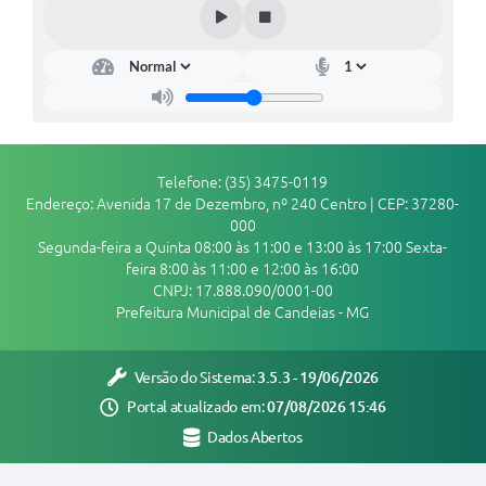
Telefone: (35) 3475-0119
Endereço: Avenida 17 de Dezembro, nº 240 Centro | CEP: 37280-
000
Segunda-feira a Quinta 08:00 às 11:00 e 13:00 às 17:00 Sexta-
feira 8:00 às 11:00 e 12:00 às 16:00
CNPJ: 17.888.090/0001-00
Prefeitura Municipal de Candeias - MG
Versão do Sistema:
3.5.3 - 19/06/2026
Portal atualizado em:
07/08/2026 15:46
Dados Abertos