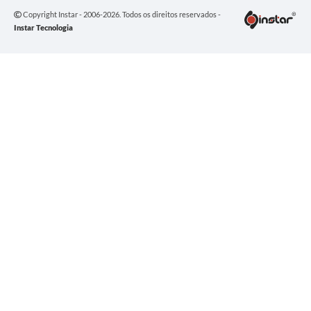
Copyright Instar - 2006-2026. Todos os direitos reservados -
Instar Tecnologia