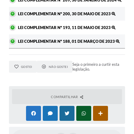
LEI COMPLEMENTAR Nº 209, 30 DE JANEIRO DE 2024
LEI COMPLEMENTAR Nº 200, 30 DE MAIO DE 2023
LEI COMPLEMENTAR Nº 193, 11 DE MAIO DE 2023
LEI COMPLEMENTAR Nº 188, 01 DE MARÇO DE 2023
Seja o primeiro a curtir esta
GOSTEI
NÃO GOSTEI
legislação.
COMPARTILHAR