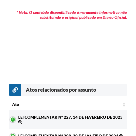
* Nota: O conteúdo disponibilizado é meramente informativo não
substituindo o original publicado em Diário Oficial.
Atos relacionados por assunto
Ato
Ato
LEI COMPLEMENTAR Nº 227, 14 DE FEVEREIRO DE 2025