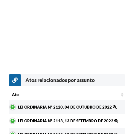
Atos relacionados por assunto
Ato
Ato
LEI ORDINARIA Nº 2120, 04 DE OUTUBRO DE 2022
LEI ORDINARIA Nº 2113, 13 DE SETEMBRO DE 2022