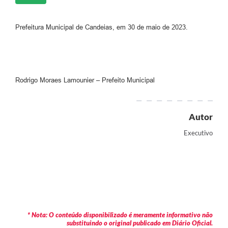
Prefeitura Municipal de Candeias, em 30 de maio de 2023.
Rodrigo Moraes Lamounier – Prefeito Municipal
Autor
Executivo
* Nota: O conteúdo disponibilizado é meramente informativo não
substituindo o original publicado em Diário Oficial.