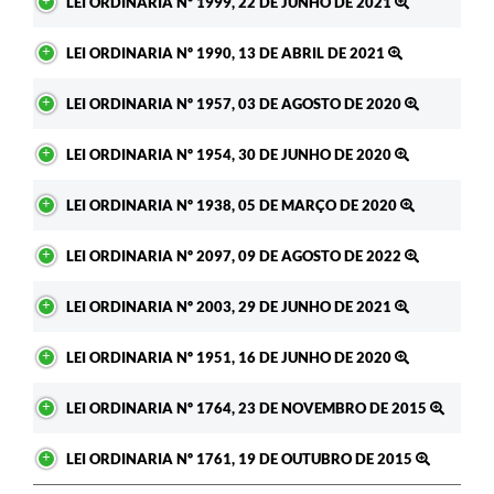
LEI ORDINARIA Nº 1999, 22 DE JUNHO DE 2021
LEI ORDINARIA Nº 1990, 13 DE ABRIL DE 2021
LEI ORDINARIA Nº 1957, 03 DE AGOSTO DE 2020
LEI ORDINARIA Nº 1954, 30 DE JUNHO DE 2020
LEI ORDINARIA Nº 1938, 05 DE MARÇO DE 2020
LEI ORDINARIA Nº 2097, 09 DE AGOSTO DE 2022
LEI ORDINARIA Nº 2003, 29 DE JUNHO DE 2021
LEI ORDINARIA Nº 1951, 16 DE JUNHO DE 2020
LEI ORDINARIA Nº 1764, 23 DE NOVEMBRO DE 2015
LEI ORDINARIA Nº 1761, 19 DE OUTUBRO DE 2015