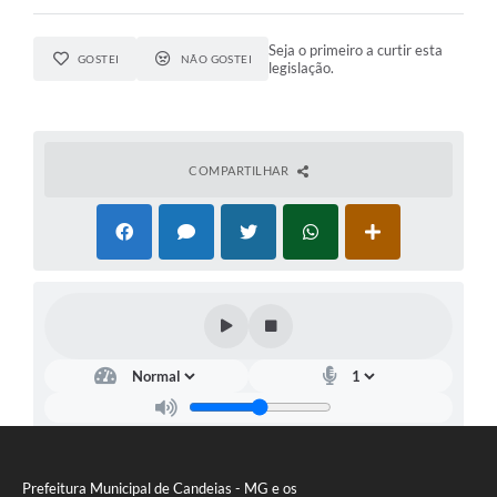
Seja o primeiro a curtir esta
GOSTEI
NÃO GOSTEI
legislação.
COMPARTILHAR
Prefeitura Municipal de Candeias - MG e os