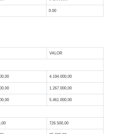
0.00
VALOR
00,00
4.194.000,00
00,00
1.267.000,00
00,00
5.461.000,00
,00
726.500,00