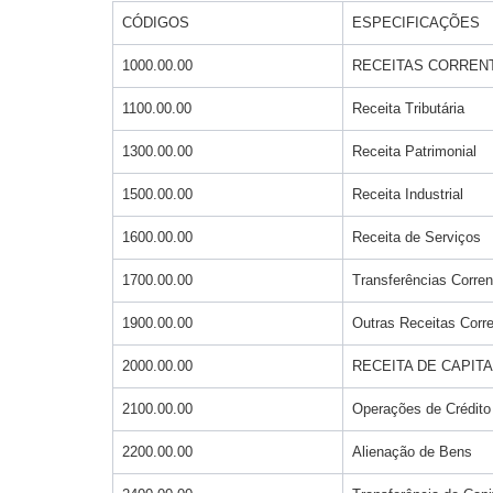
CÓDIGOS
ESPECIFICAÇÕES
1000.00.00
RECEITAS CORREN
1100.00.00
Receita Tributária
1300.00.00
Receita Patrimonial
1500.00.00
Receita Industrial
1600.00.00
Receita de Serviços
1700.00.00
Transferências Corren
1900.00.00
Outras Receitas Corr
2000.00.00
RECEITA DE CAPITA
2100.00.00
Operações de Crédito
2200.00.00
Alienação de Bens