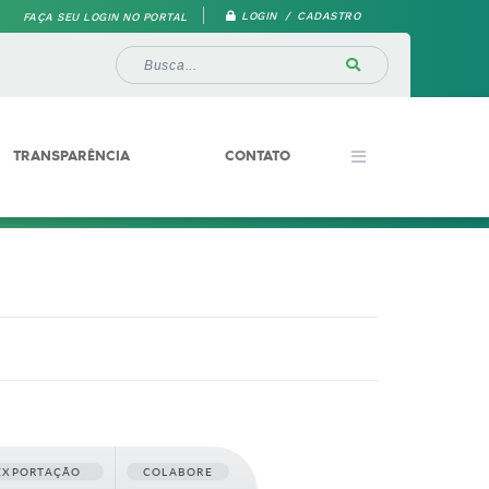
LOGIN / CADASTRO
FAÇA SEU LOGIN NO PORTAL
TRANSPARÊNCIA
CONTATO
EXPORTAÇÃO
COLABORE