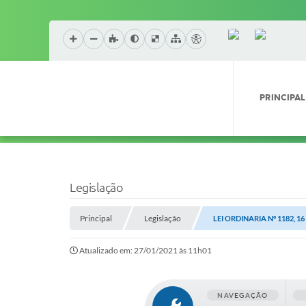
PRINCIPAL
Legislação
Principal
Legislação
LEI ORDINARIA Nº 1182, 1
Atualizado em: 27/01/2021 às 11h01
NAVEGAÇÃO