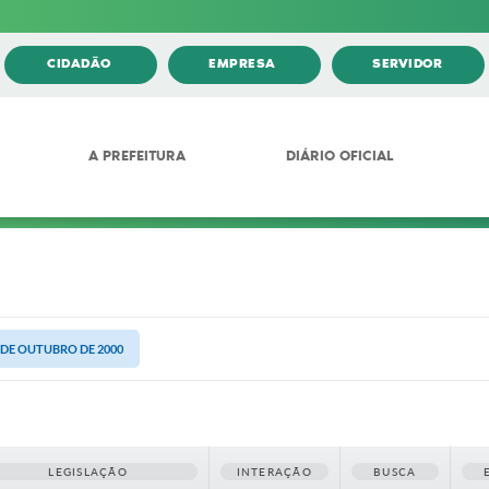
CIDADÃO
EMPRESA
SERVIDOR
A PREFEITURA
DIÁRIO OFICIAL
6 DE OUTUBRO DE 2000
LEGISLAÇÃO
INTERAÇÃO
BUSCA