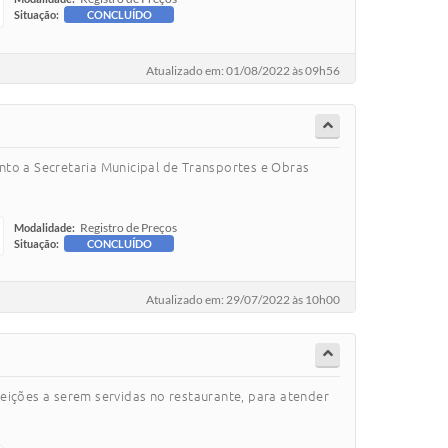
Situação:
CONCLUÍDO
Atualizado em: 01/08/2022 às 09h56
nto a Secretaria Municipal de Transportes e Obras
Registro de Preços
Modalidade:
Situação:
CONCLUÍDO
Atualizado em: 29/07/2022 às 10h00
eições a serem servidas no restaurante, para atender