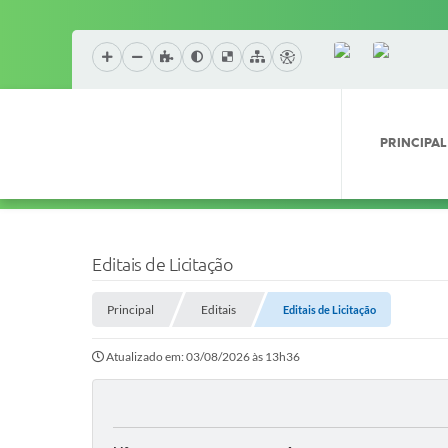
PRINCIPAL
Editais de Licitação
Principal
Editais
Editais de Licitação
Atualizado em: 03/08/2026 às 13h36