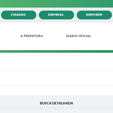
CIDADÃO
EMPRESA
SERVIDOR
A PREFEITURA
DIÁRIO OFICIAL
BUSCA DETALHADA