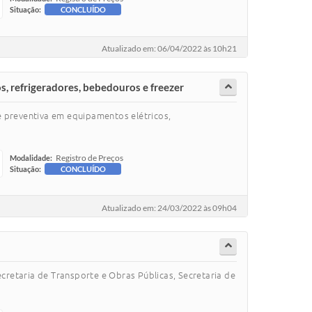
Situação:
CONCLUÍDO
Atualizado em: 06/04/2022 às 10h21
, refrigeradores, bebedouros e freezer
e preventiva em equipamentos elétricos,
Registro de Preços
Modalidade:
Situação:
CONCLUÍDO
Atualizado em: 24/03/2022 às 09h04
ecretaria de Transporte e Obras Públicas, Secretaria de