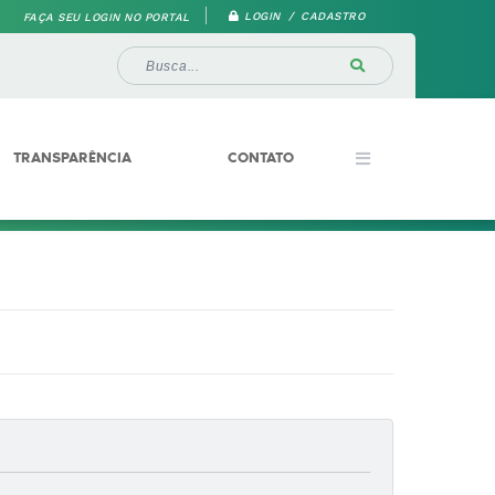
LOGIN / CADASTRO
FAÇA SEU LOGIN NO PORTAL
TRANSPARÊNCIA
CONTATO