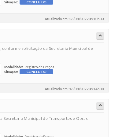
Situação:
CONCLUÍDO
Atualizado em: 26/08/2022 às 10h33
, conforme solicitação da Secretaria Municipal de
Registro de Preços
Modalidade:
Situação:
CONCLUÍDO
Atualizado em: 16/08/2022 às 14h30
 da Secretaria Municipal de Transportes e Obras
Registro de Preços
Modalidade: