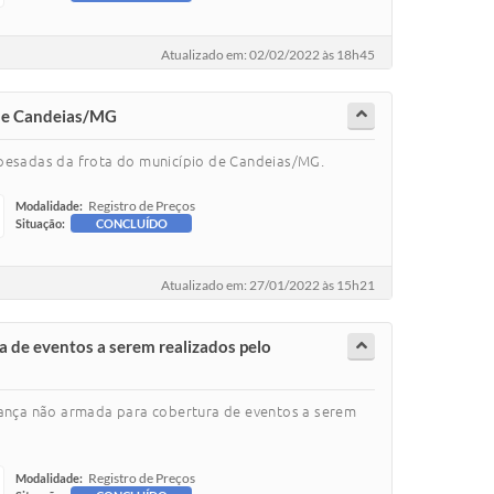
Atualizado em: 02/02/2022 às 18h45
 de Candeias/MG
 pesadas da frota do município de Candeias/MG.
Registro de Preços
Modalidade:
Situação:
CONCLUÍDO
Atualizado em: 27/01/2022 às 15h21
a de eventos a serem realizados pelo
urança não armada para cobertura de eventos a serem
Registro de Preços
Modalidade: