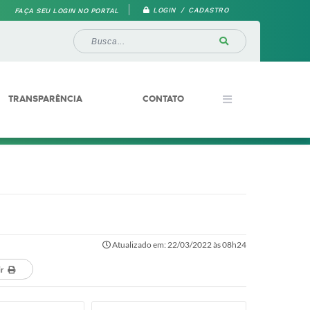
LOGIN / CADASTRO
FAÇA SEU LOGIN NO PORTAL
TRANSPARÊNCIA
CONTATO
Atualizado em: 22/03/2022 às 08h24
ir