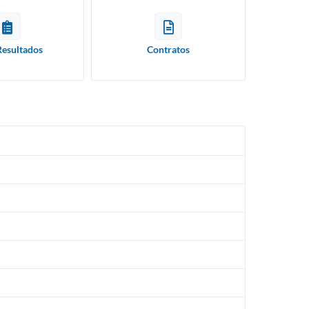
Resultados
Contratos