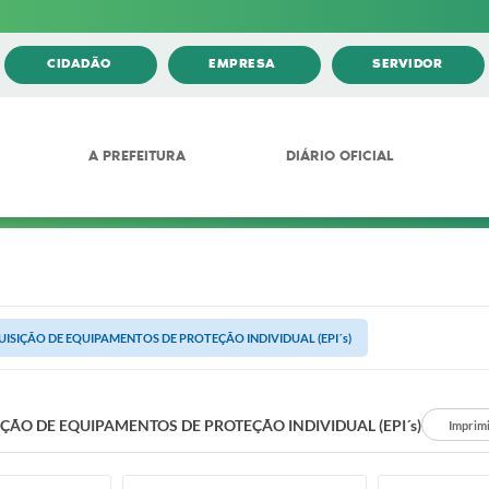
CIDADÃO
EMPRESA
SERVIDOR
A PREFEITURA
DIÁRIO OFICIAL
ISIÇÃO DE EQUIPAMENTOS DE PROTEÇÃO INDIVIDUAL (EPI´s)
ÇÃO DE EQUIPAMENTOS DE PROTEÇÃO INDIVIDUAL (EPI´s)
Imprim