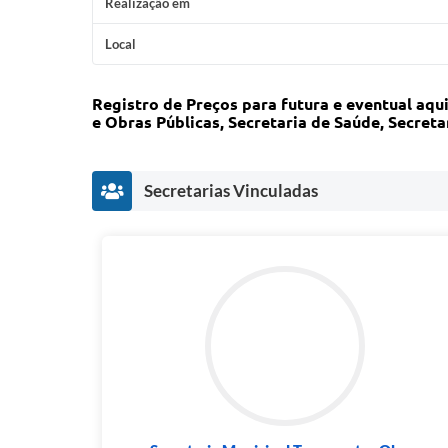
Realização em
Local
Registro de Preços para futura e eventual aqu
e Obras Públicas, Secretaria de Saúde, Secret
Secretarias Vinculadas