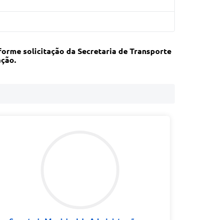
forme solicitação da Secretaria de Transporte
ação.