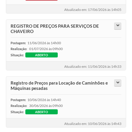
RELATÓRIO ESPORTE MUNICIPAL 2025
Atualizado em: 17/06/2026 às 14h05
REGISTRO DE PREÇOS PARA SERVIÇOS DE
CHAVEIRO
11/06/2026 às 14h00
Postagem:
01/07/2026 às 09h00
Realização:
Situação:
ABERTO
Atualizado em: 11/06/2026 às 14h33
Registro de Preços para Locação de Caminhões e
Máquinas pesadas
10/06/2026 às 14h40
Postagem:
30/06/2026 às 09h00
Realização:
Situação:
ABERTO
Atualizado em: 10/06/2026 às 14h43