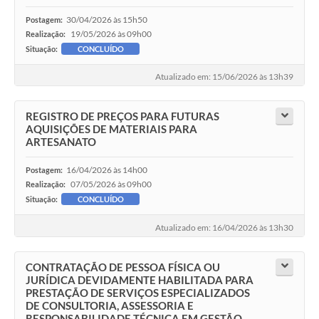
30/04/2026 às 15h50
Postagem:
19/05/2026 às 09h00
Realização:
Situação:
CONCLUÍDO
Atualizado em: 15/06/2026 às 13h39
REGISTRO DE PREÇOS PARA FUTURAS
AQUISIÇÕES DE MATERIAIS PARA
ARTESANATO
16/04/2026 às 14h00
Postagem:
07/05/2026 às 09h00
Realização:
Situação:
CONCLUÍDO
Atualizado em: 16/04/2026 às 13h30
CONTRATAÇÃO DE PESSOA FÍSICA OU
JURÍDICA DEVIDAMENTE HABILITADA PARA
PRESTAÇÃO DE SERVIÇOS ESPECIALIZADOS
DE CONSULTORIA, ASSESSORIA E
RESPONSABILIDADE TÉCNICA EM GESTÃO