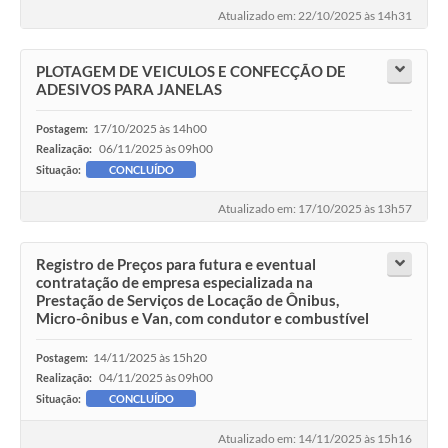
Atualizado em: 22/10/2025 às 14h31
PLOTAGEM DE VEICULOS E CONFECÇÃO DE
ADESIVOS PARA JANELAS
17/10/2025 às 14h00
Postagem:
06/11/2025 às 09h00
Realização:
Situação:
CONCLUÍDO
Atualizado em: 17/10/2025 às 13h57
Registro de Preços para futura e eventual
contratação de empresa especializada na
Prestação de Serviços de Locação de Ônibus,
Micro-ônibus e Van, com condutor e combustível
14/11/2025 às 15h20
Postagem:
04/11/2025 às 09h00
Realização:
Situação:
CONCLUÍDO
Atualizado em: 14/11/2025 às 15h16