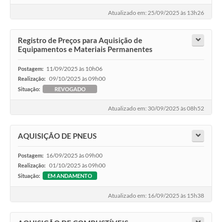
Atualizado em: 25/09/2025 às 13h26
Registro de Preços para Aquisição de
Equipamentos e Materiais Permanentes
11/09/2025 às 10h06
Postagem:
09/10/2025 às 09h00
Realização:
Situação:
REVOGADO
Atualizado em: 30/09/2025 às 08h52
AQUISIÇÃO DE PNEUS
16/09/2025 às 09h00
Postagem:
01/10/2025 às 09h00
Realização:
Situação:
EM ANDAMENTO
Atualizado em: 16/09/2025 às 15h38