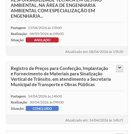
AMBIENTAL, NA ÁREA DE ENGENHARIA
AMBIENTAL COM ESPECIALIZAÇÃO EM
ENGENHARIA...
15/04/2026 às 15h00
Postagem:
06/05/2026 às 09h00
Realização:
Situação:
ANULADO
Atualizado em: 08/06/2026 às 15h20
Registro de Preços para Confecção, Implantação
e Fornecimento de Materiais para Sinalização
Vertical de Trânsito, em atendimento a Secretaria
Municipal de Transporte e Obras Públicas
14/04/2026 às 14h00
Postagem:
30/04/2026 às 09h00
Realização:
Situação:
CONCLUÍDO
Atualizado em: 14/04/2026 às 14h25