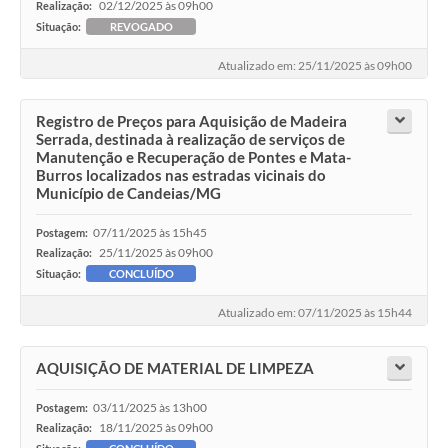
02/12/2025 às 09h00
Realização:
Situação:
REVOGADO
Atualizado em: 25/11/2025 às 09h00
Registro de Preços para Aquisição de Madeira
Serrada, destinada à realização de serviços de
Manutenção e Recuperação de Pontes e Mata-
Burros localizados nas estradas vicinais do
Município de Candeias/MG
07/11/2025 às 15h45
Postagem:
25/11/2025 às 09h00
Realização:
Situação:
CONCLUÍDO
Atualizado em: 07/11/2025 às 15h44
AQUISIÇÃO DE MATERIAL DE LIMPEZA
03/11/2025 às 13h00
Postagem:
18/11/2025 às 09h00
Realização: