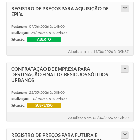
REGISTRO DE PREÇOS PARA AQUISIÇÃO DE
EPI´s.
09/06/2026 às 14h00
Postagem:
24/06/2026 às 09h00
Realização:
Situação:
ABERTO
Atualizado em: 11/06/2026 às 09h37
CONTRATAÇÃO DE EMPRESA PARA
DESTINAÇÃO FINAL DE RESIDUOS SÓLIDOS
URBANOS
22/05/2026 às 08h00
Postagem:
10/06/2026 às 09h00
Realização:
Situação:
SUSPENSO
Atualizado em: 08/06/2026 às 13h20
REGISTRO DE PREÇOS PARA FUTURA E