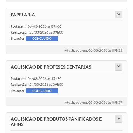
PAPELARIA
06/03/2026 às 09h00
Postagem:
25/03/2026 às 09h00
Realização:
Situação:
CONCLUÍDO
Atualizado em: 06/03/2026 às 09h32
AQUISIÇÃO DE PROTESES DENTARIAS
04/03/2026 às 15h30
Postagem:
24/03/2026 às 09h00
Realização:
Situação:
CONCLUÍDO
Atualizado em: 05/03/2026 às 09h37
AQUISIÇÃO DE PRODUTOS PANIFICADOS E
AFINS