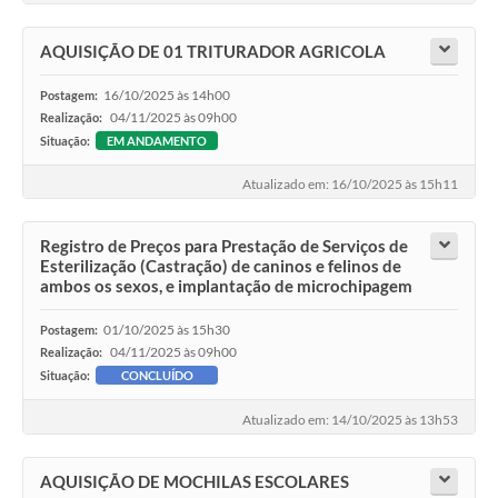
AQUISIÇÃO DE 01 TRITURADOR AGRICOLA
16/10/2025 às 14h00
Postagem:
04/11/2025 às 09h00
Realização:
Situação:
EM ANDAMENTO
Atualizado em: 16/10/2025 às 15h11
Registro de Preços para Prestação de Serviços de
Esterilização (Castração) de caninos e felinos de
ambos os sexos, e implantação de microchipagem
01/10/2025 às 15h30
Postagem:
04/11/2025 às 09h00
Realização:
Situação:
CONCLUÍDO
Atualizado em: 14/10/2025 às 13h53
AQUISIÇÃO DE MOCHILAS ESCOLARES