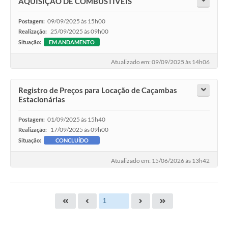
AQUISIÇÃO DE COMBUSTÍVEIS
09/09/2025 às 15h00
Postagem:
25/09/2025 às 09h00
Realização:
Situação:
EM ANDAMENTO
Atualizado em: 09/09/2025 às 14h06
Registro de Preços para Locação de Caçambas
Estacionárias
01/09/2025 às 15h40
Postagem:
17/09/2025 às 09h00
Realização:
Situação:
CONCLUÍDO
Atualizado em: 15/06/2026 às 13h42