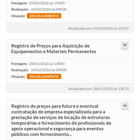
05/02/2026 às 15h00
Postagem:
26/02/2026 às 09h00
Realização:
Situação:
EM JULGAMENTO
Atualizado em: 05/02/2026 às 15h29
Registro de Preços para Aquisição de
Equipamentos e Materiais Permanentes
28/01/2026 às 13h00
Postagem:
24/02/2026 às 09h00
Realização:
Situação:
EM JULGAMENTO
Atualizado em: 28/01/2026 às 13h53
Registro de preços para futura e eventual
contratação de empresa especializada para a
prestação de serviços de locação de estruturas
temporárias e fornecimento de profissionais de
apoio operacional e segurança para eventos
públicos com fornecimento...