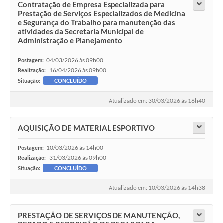
Contratação de Empresa Especializada para
Prestação de Serviços Especializados de Medicina
e Segurança do Trabalho para manutenção das
atividades da Secretaria Municipal de
Administração e Planejamento
04/03/2026 às 09h00
Postagem:
16/04/2026 às 09h00
Realização:
Situação:
CONCLUÍDO
Atualizado em: 30/03/2026 às 16h40
AQUISIÇÃO DE MATERIAL ESPORTIVO
10/03/2026 às 14h00
Postagem:
31/03/2026 às 09h00
Realização:
Situação:
CONCLUÍDO
Atualizado em: 10/03/2026 às 14h38
PRESTAÇÃO DE SERVIÇOS DE MANUTENÇÃO,