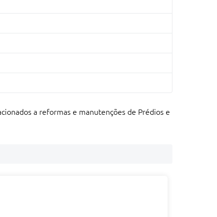
elacionados a reformas e manutenções de Prédios e