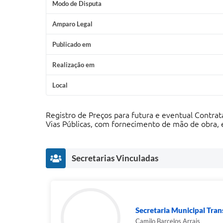
Modo de Disputa
Amparo Legal
Publicado em
Realização em
Local
Registro de Preços para futura e eventual Contrat
Vias Públicas, com fornecimento de mão de obra, 
Secretarias Vinculadas
Secretaria Municipal Tra
Camilo Barcelos Arrais