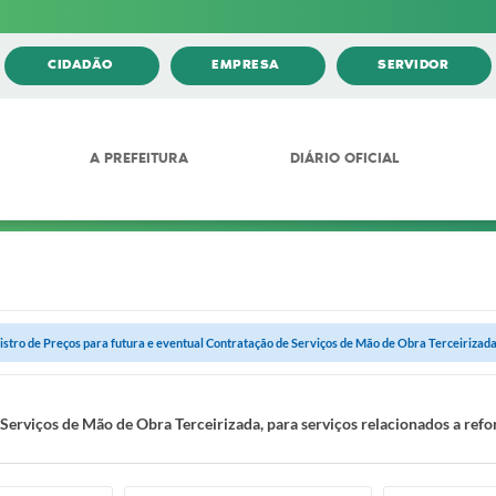
CIDADÃO
EMPRESA
SERVIDOR
A PREFEITURA
DIÁRIO OFICIAL
istro de Preços para futura e eventual Contratação de Serviços de Mão de Obra Terceirizada, 
 Serviços de Mão de Obra Terceirizada, para serviços relacionados a ref