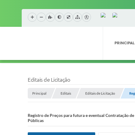
PRINCIPAL
Editais de Licitação
Principal
Editais
Editais de Licitação
Reg
Registro de Preços para futura e eventual Contratação de
Públicas