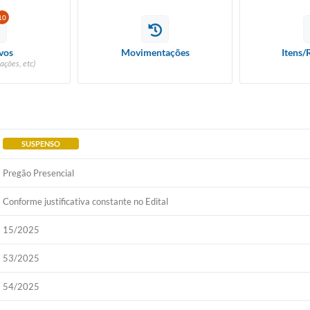
10
vos
Movimentações
Itens/
ações, etc)
SUSPENSO
Pregão Presencial
Conforme justificativa constante no Edital
15/2025
53/2025
54/2025