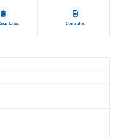
Resultados
Contratos