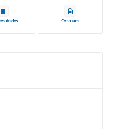
Resultados
Contratos