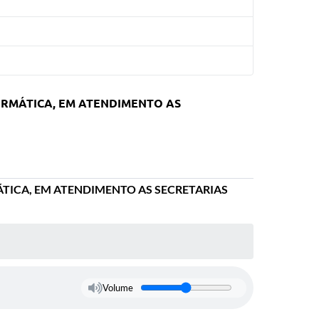
ORMÁTICA, EM ATENDIMENTO AS
ÁTICA, EM ATENDIMENTO AS SECRETARIAS
Volume