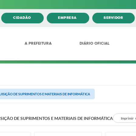
CIDADÃO
EMPRESA
SERVIDOR
A PREFEITURA
DIÁRIO OFICIAL
ISIÇÃO DE SUPRIMENTOS E MATERIAIS DE INFORMÁTICA
SIÇÃO DE SUPRIMENTOS E MATERIAIS DE INFORMÁTICA
Imprimir