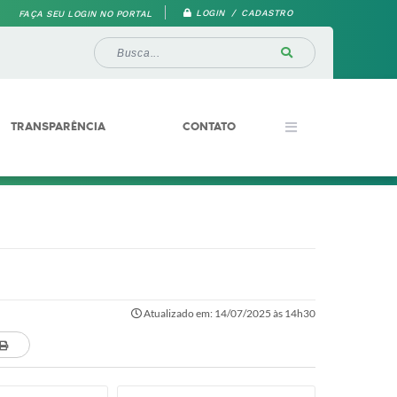
LOGIN / CADASTRO
FAÇA SEU LOGIN NO PORTAL
TRANSPARÊNCIA
CONTATO
Atualizado em: 14/07/2025 às 14h30