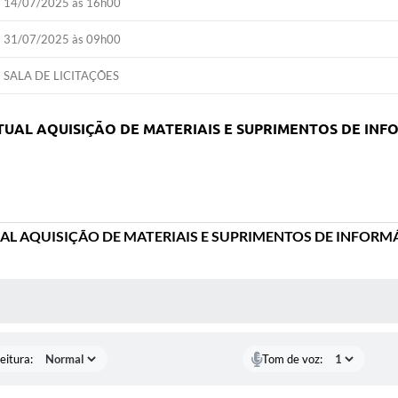
14/07/2025 às 16h00
31/07/2025 às 09h00
SALA DE LICITAÇÕES
TUAL AQUISIÇÃO DE MATERIAIS E SUPRIMENTOS DE INF
AL AQUISIÇÃO DE MATERIAIS E SUPRIMENTOS DE INFORM
 MÍDIAS
eitura:
Tom de voz: