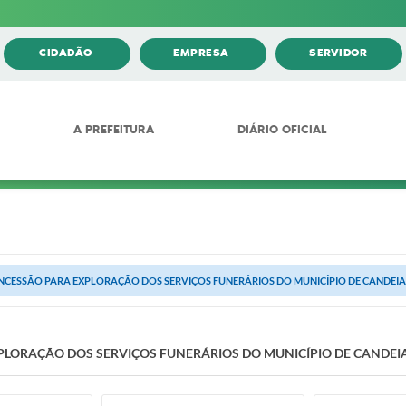
CIDADÃO
EMPRESA
SERVIDOR
A PREFEITURA
DIÁRIO OFICIAL
NCESSÃO PARA EXPLORAÇÃO DOS SERVIÇOS FUNERÁRIOS DO MUNICÍPIO DE CANDEI
LORAÇÃO DOS SERVIÇOS FUNERÁRIOS DO MUNICÍPIO DE CANDEI