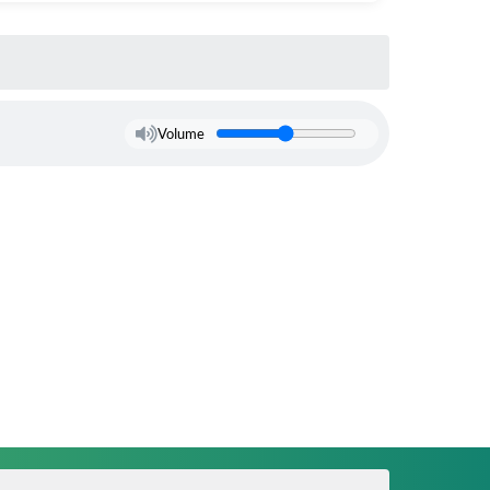
Volume