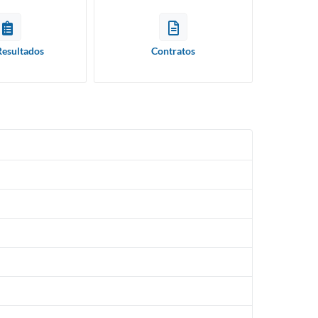
Resultados
Contratos