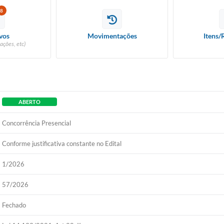
8
vos
Movimentações
Itens/
ações, etc)
ABERTO
Concorrência Presencial
Conforme justificativa constante no Edital
1/2026
57/2026
Fechado