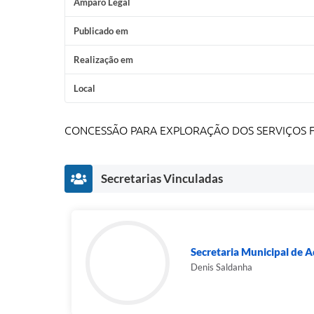
Amparo Legal
Publicado em
Realização em
Local
CONCESSÃO PARA EXPLORAÇÃO DOS SERVIÇOS F
Secretarias Vinculadas
Secretaria Municipal de A
Denis Saldanha