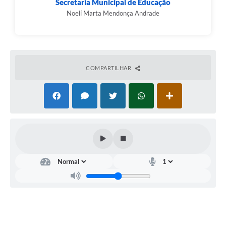
Secretaria Municipal de Educação
RELATÓRIO ESPORTE MUNICIPAL 2025
Noelí Marta Mendonça Andrade
COMPARTILHAR