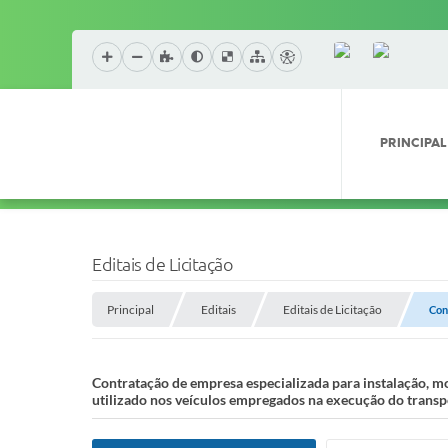
PRINCIPAL
Editais de Licitação
Principal
Editais
Editais de Licitação
Con
Contratação de empresa especializada para instalação, mo
utilizado nos veículos empregados na execução do transp