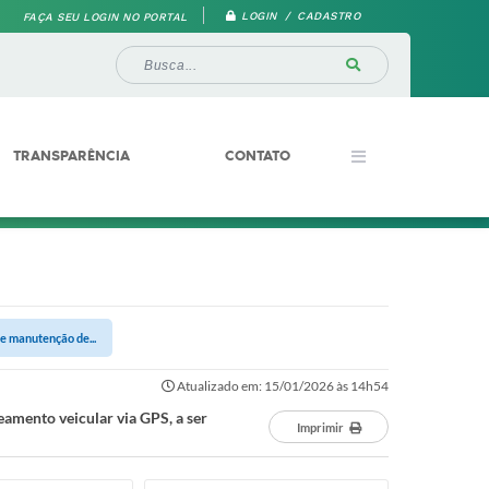
LOGIN / CADASTRO
FAÇA SEU LOGIN NO PORTAL
TRANSPARÊNCIA
CONTATO
e manutenção de...
Atualizado em: 15/01/2026 às 14h54
eamento veicular via GPS, a ser
Imprimir