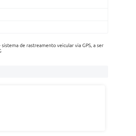
sistema de rastreamento veicular via GPS, a ser
G