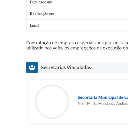
Publicado em
Realização em
Local
Contratação de empresa especializada para instal
utilizado nos veículos empregados na execução do
Secretarias Vinculadas
Secretaria Municipal de 
Noelí Marta Mendonça Andra