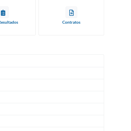
Resultados
Contratos