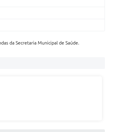
das da Secretaria Municipal de Saúde.