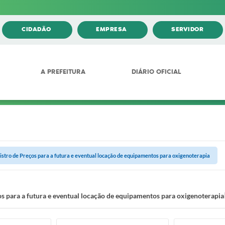
CIDADÃO
EMPRESA
SERVIDOR
A PREFEITURA
DIÁRIO OFICIAL
istro de Preços para a futura e eventual locação de equipamentos para oxigenoterapia
os para a futura e eventual locação de equipamentos para oxigenoterapia