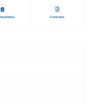
Resultados
Contratos