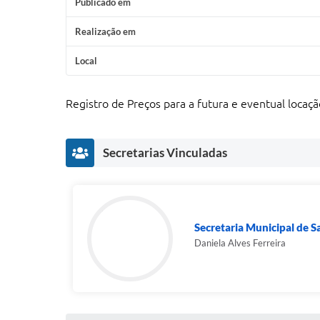
Publicado em
Realização em
Local
Registro de Preços para a futura e eventual loca
Secretarias Vinculadas
Secretaria Municipal de 
Daniela Alves Ferreira