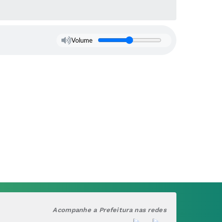
Volume
Acompanhe a Prefeitura nas redes