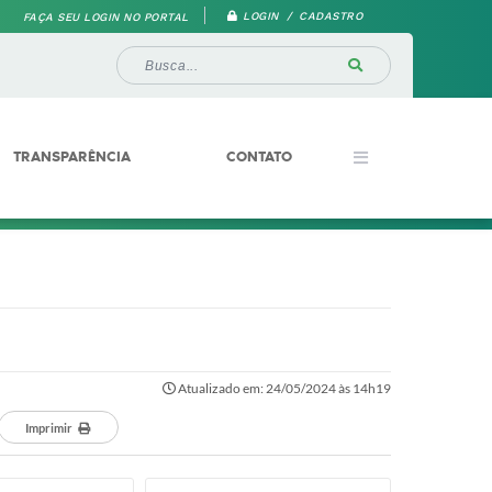
LOGIN / CADASTRO
FAÇA SEU LOGIN NO PORTAL
TRANSPARÊNCIA
CONTATO
Atualizado em: 24/05/2024 às 14h19
Imprimir