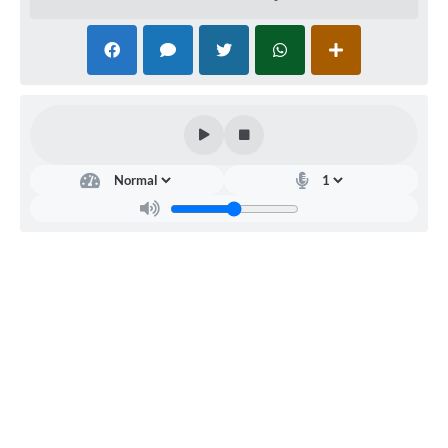
RELATÓRIO ESPORTE MUNICIPAL 2025