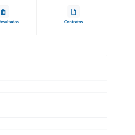
Resultados
Contratos