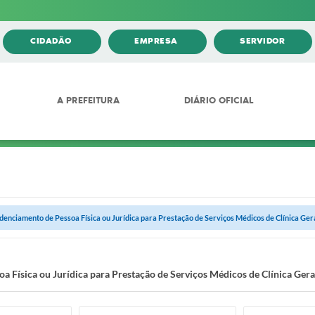
CIDADÃO
EMPRESA
SERVIDOR
A PREFEITURA
DIÁRIO OFICIAL
denciamento de Pessoa Física ou Jurídica para Prestação de Serviços Médicos de Clínica Ger
a Física ou Jurídica para Prestação de Serviços Médicos de Clínica Gera