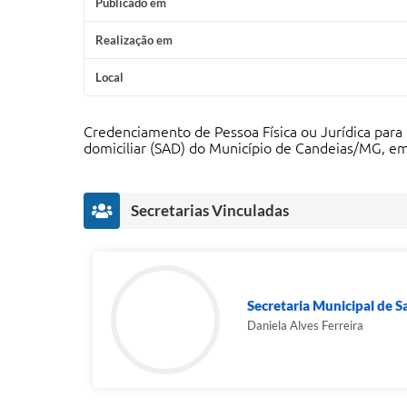
Publicado em
Realização em
Local
Credenciamento de Pessoa Física ou Jurídica para 
domiciliar (SAD) do Município de Candeias/MG, em
Secretarias Vinculadas
Secretaria Municipal de 
Daniela Alves Ferreira