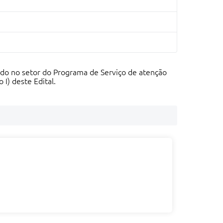
ando no setor do Programa de Serviço de atenção
I) deste Edital.