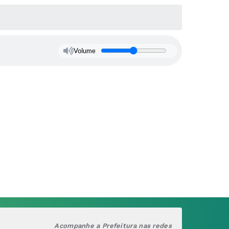
Volume
Acompanhe a Prefeitura nas redes