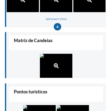
RELATÓRIO ESPORTE MUNICIPAL 2025
VER MAIS FOTOS
Matriz de Candeias
Pontos turisticos