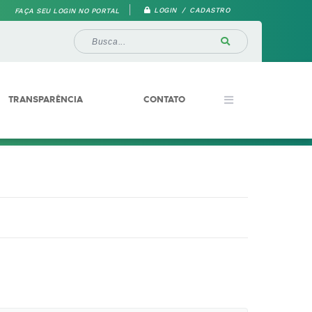
LOGIN / CADASTRO
FAÇA SEU LOGIN NO PORTAL
TRANSPARÊNCIA
CONTATO