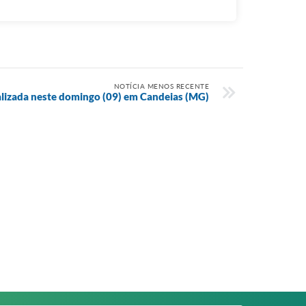
NOTÍCIA MENOS RECENTE
ealizada neste domingo (09) em Candeias (MG)