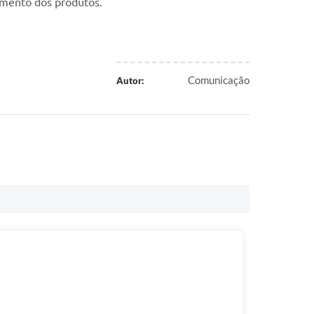
amento dos produtos.
Comunicação
Autor: