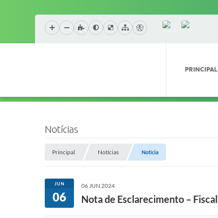
PRINCIPAL
Notícias
Principal
Notícias
Notícia
JUN
06 JUN 2024
06
Nota de Esclarecimento – Fiscal