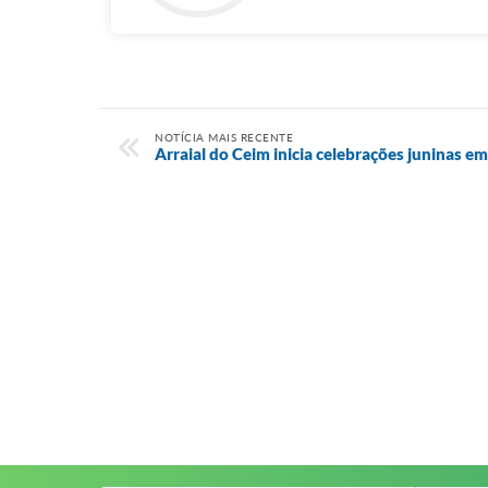
NOTÍCIA MAIS RECENTE
Arraial do Ceim inicia celebrações juninas e