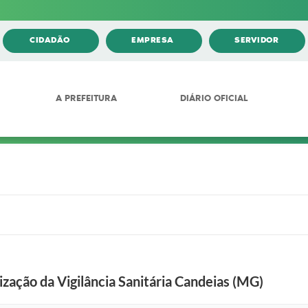
CIDADÃO
EMPRESA
SERVIDOR
A PREFEITURA
DIÁRIO OFICIAL
ização da Vigilância Sanitária Candeias (MG)