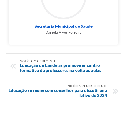
Secretaria Municipal de Saúde
Daniela Alves Ferreira
NOTÍCIA MAIS RECENTE
Educação de Candeias promove encontro
formativo de professores na volta às aulas
NOTÍCIA MENOS RECENTE
Educação se reúne com conselhos para discutir ano
letivo de 2024