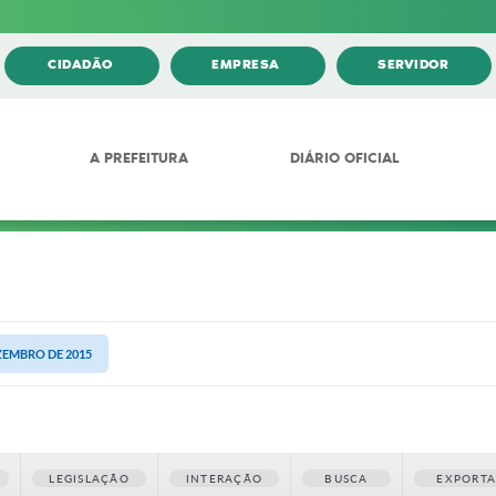
CIDADÃO
EMPRESA
SERVIDOR
A PREFEITURA
DIÁRIO OFICIAL
EZEMBRO DE 2015
LEGISLAÇÃO
INTERAÇÃO
BUSCA
EXPORT