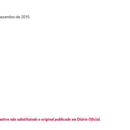
 dezembro de 2015.
tivo não substituindo o original publicado em Diário Oficial.