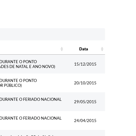
Data
Data
L DURANTE O PONTO
15/12/2015
DADES DE NATAL E ANO NOVO)
L DURANTE O PONTO
20/10/2015
R PÚBLICO)
L DURANTE O FERIADO NACIONAL
29/05/2015
L DURANTE O FERIADO NACIONAL
24/04/2015