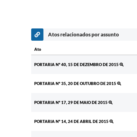
Atos relacionados por assunto
Ato
Ato
PORTARIA Nº 40, 15 DE DEZEMBRO DE 2015
PORTARIA Nº 35, 20 DE OUTUBRO DE 2015
PORTARIA Nº 17, 29 DE MAIO DE 2015
PORTARIA Nº 14, 24 DE ABRIL DE 2015