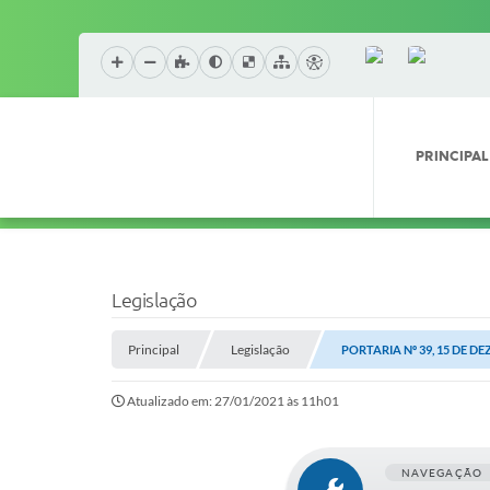
PRINCIPAL
Legislação
Principal
Legislação
PORTARIA Nº 39, 15 DE D
Atualizado em: 27/01/2021 às 11h01
NAVEGAÇÃO