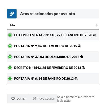
Atos relacionados por assunto
Ato
Ato
LEI COMPLEMENTAR Nº 140, 22 DE JANEIRO DE 2020
PORTARIA Nº 9, 06 DE FEVEREIRO DE 2015
PORTARIA Nº 37, 03 DE DEZEMBRO DE 2013
DECRETO Nº 1643, 26 DE FEVEREIRO DE 2013
PORTARIA Nº 6, 14 DE JANEIRO DE 2013
Seja o primeiro a curtir esta
GOSTEI
NÃO GOSTEI
legislação.