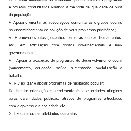
e projetos comunitários visando a melhoria da qualidade de vida
da população;
V- Apoiar e orientar as associações comunitárias e grupos sociais
no encaminhamento da solução de seus problemas prioritários;
VI- Promover eventos (encontros, palestras, cursos, treinamentos,
etc.) em articulação com órgãos governamentais e não-
governamentais;
VII- Apoiar a execução de programas de desenvolvimento social
(saneamento, educação, saúde, alimentação, socialização e
trabalho);
VIII- Viabilizar e apoiar programas de habitação popular;
IX- Prestar orientação e atendimento às comunidades atingidas
pelas calamidades públicas, através de programas articulados
com o governo e a sociedade civil.
X- Executar outras atividades correlatas.