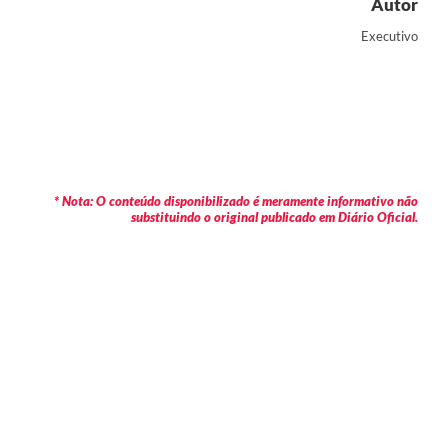
Autor
Executivo
* Nota: O conteúdo disponibilizado é meramente informativo não
substituindo o original publicado em Diário Oficial.