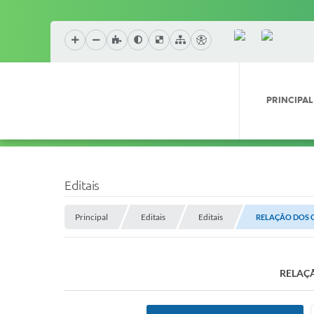
PRINCIPAL
Editais
Principal
Editais
Editais
RELAÇÃO DOS C
RELAÇÃ