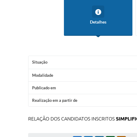
Detalhes
Situação
Modalidade
Publicado em
Realização em a partir de
RELAÇÃO DOS CANDIDATOS INSCRITOS
SIMPLIF