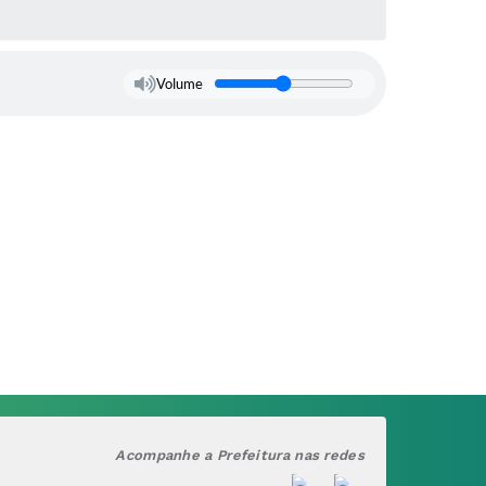
Volume
Acompanhe a Prefeitura nas redes