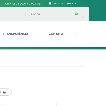
LOGIN / CADASTRO
FAÇA SEU LOGIN NO PORTAL
TRANSPARÊNCIA
CONTATO
ir