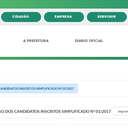
CIDADÃO
EMPRESA
SERVIDOR
A PREFEITURA
DIÁRIO OFICIAL
ANDIDATOS INSCRITOS SIMPLIFICADO Nº 01/2017
O DOS CANDIDATOS INSCRITOS SIMPLIFICADO Nº 01/2017
Imprim