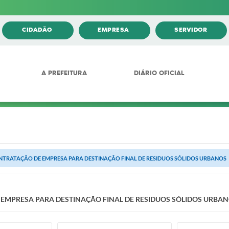
CIDADÃO
EMPRESA
SERVIDOR
A PREFEITURA
DIÁRIO OFICIAL
NTRATAÇÃO DE EMPRESA PARA DESTINAÇÃO FINAL DE RESIDUOS SÓLIDOS URBANOS
EMPRESA PARA DESTINAÇÃO FINAL DE RESIDUOS SÓLIDOS URBA