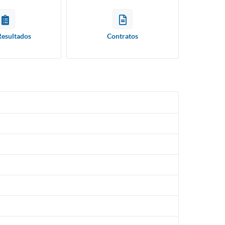
Resultados
Contratos