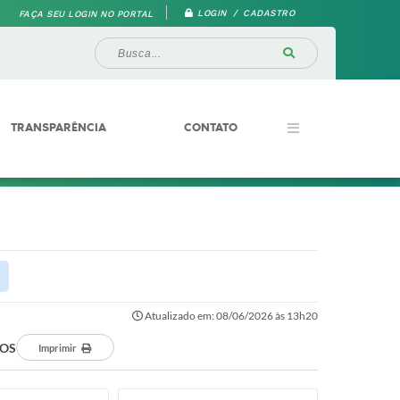
LOGIN / CADASTRO
FAÇA SEU LOGIN NO PORTAL
TRANSPARÊNCIA
CONTATO
Atualizado em: 08/06/2026 às 13h20
NOS
Imprimir