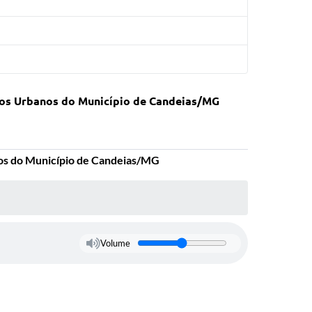
idos Urbanos do Município de Candeias/MG
nos do Município de Candeias/MG
Volume