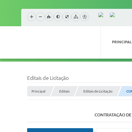
PRINCIPAL
Editais de Licitação
Principal
Editais
Editais de Licitação
CO
CONTRATAÇÃO DE 