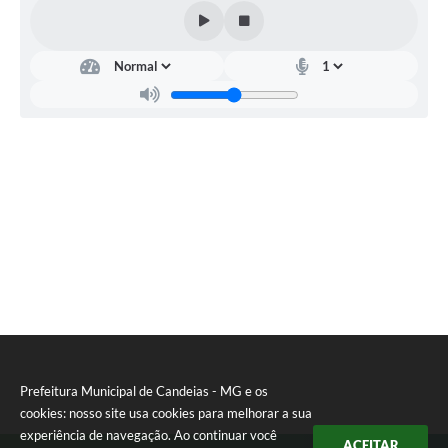
RELATÓRIO ESPORTE MUNICIPAL 2025
Prefeitura Municipal de Candeias - MG e os
cookies: nosso site usa cookies para melhorar a sua
experiência de navegação. Ao continuar você
ACEITAR