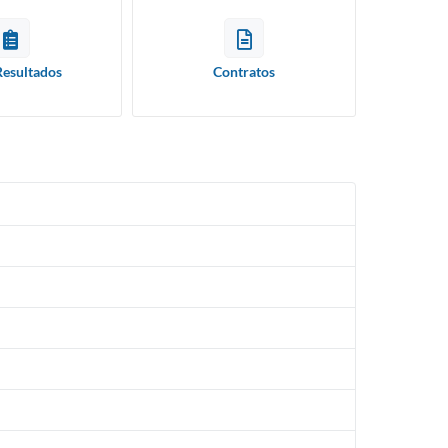
Resultados
Contratos