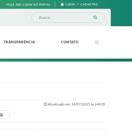
LOGIN / CADASTRO
FAÇA SEU LOGIN NO PORTAL
TRANSPARÊNCIA
CONTATO
Atualizado em: 14/07/2025 às 14h30