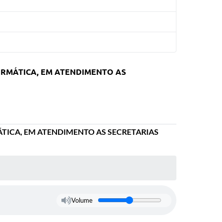
ORMÁTICA, EM ATENDIMENTO AS
ÁTICA, EM ATENDIMENTO AS SECRETARIAS
Volume