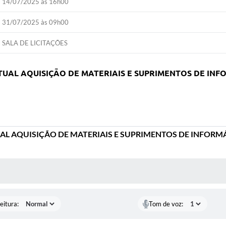
14/07/2025 às 16h00
31/07/2025 às 09h00
SALA DE LICITAÇÕES
TUAL AQUISIÇÃO DE MATERIAIS E SUPRIMENTOS DE INF
AL AQUISIÇÃO DE MATERIAIS E SUPRIMENTOS DE INFORM
 MÍDIAS
eitura:
Tom de voz: