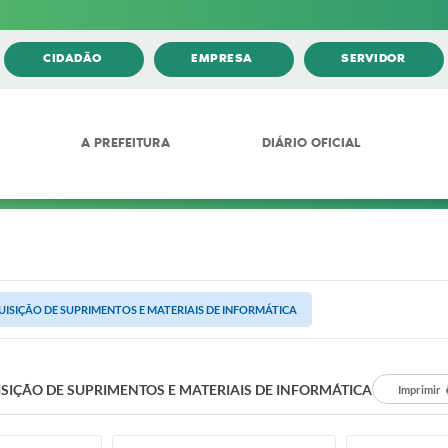
CIDADÃO
EMPRESA
SERVIDOR
A PREFEITURA
DIÁRIO OFICIAL
ISIÇÃO DE SUPRIMENTOS E MATERIAIS DE INFORMÁTICA
SIÇÃO DE SUPRIMENTOS E MATERIAIS DE INFORMÁTICA
Imprimir