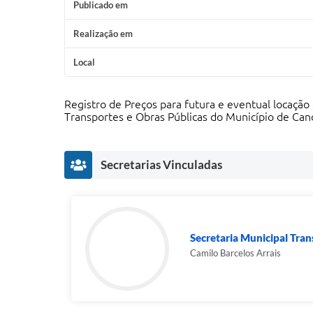
Publicado em
Realização em
Local
Registro de Preços para futura e eventual locação
Transportes e Obras Públicas do Município de Ca
Secretarias Vinculadas
Secretaria Municipal Tra
Camilo Barcelos Arrais