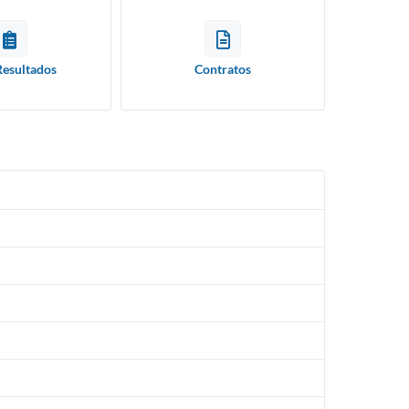
Resultados
Contratos