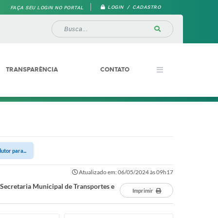
LOGIN / CADASTRO
FAÇA SEU LOGIN NO PORTAL
TRANSPARÊNCIA
CONTATO
utor para...
Atualizado em: 06/05/2024 às 09h17
 Secretaria Municipal de Transportes e
Imprimir