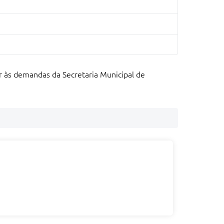
er às demandas da Secretaria Municipal de