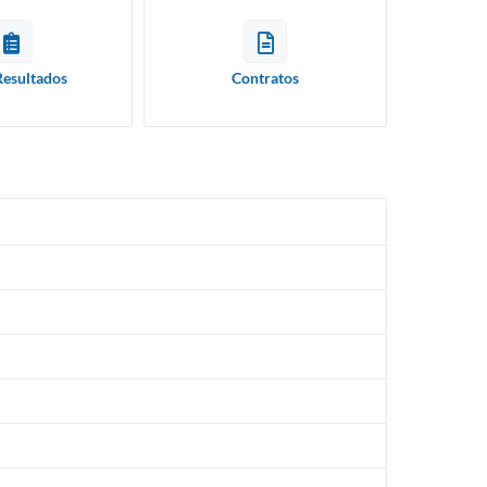
Resultados
Contratos