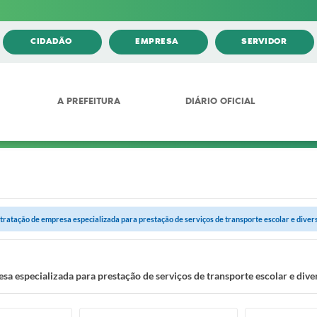
CIDADÃO
EMPRESA
SERVIDOR
A PREFEITURA
DIÁRIO OFICIAL
tratação de empresa especializada para prestação de serviços de transporte escolar e diver
a especializada para prestação de serviços de transporte escolar e dive