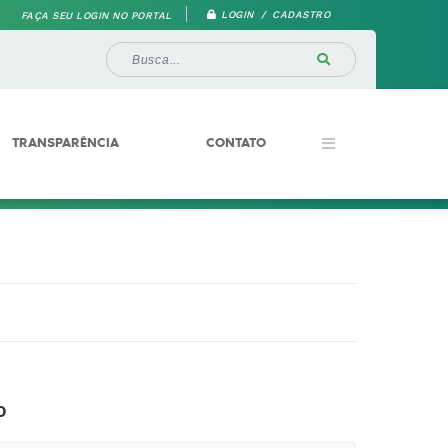
LOGIN / CADASTRO
FAÇA SEU LOGIN NO PORTAL
TRANSPARÊNCIA
CONTATO
o