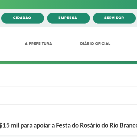
CIDADÃO
EMPRESA
SERVIDOR
A PREFEITURA
DIÁRIO OFICIAL
15 mil para apoiar a Festa do Rosário do Rio Branc