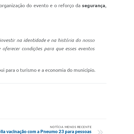
 organização do evento e o reforço da
segurança
,
investir na identidade e na história do nosso
oferecer condições para que esses eventos
bui para o turismo e a economia do município.
NOTÍCIA MENOS RECENTE
plia vacinação com a Pneumo 23 para pessoas