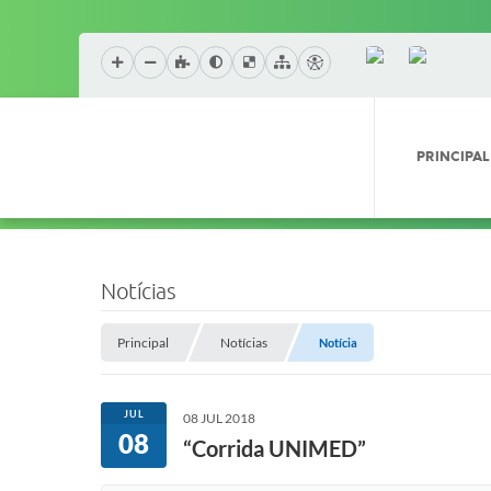
PRINCIPAL
Notícias
Principal
Notícias
Notícia
JUL
08 JUL 2018
08
“Corrida UNIMED”