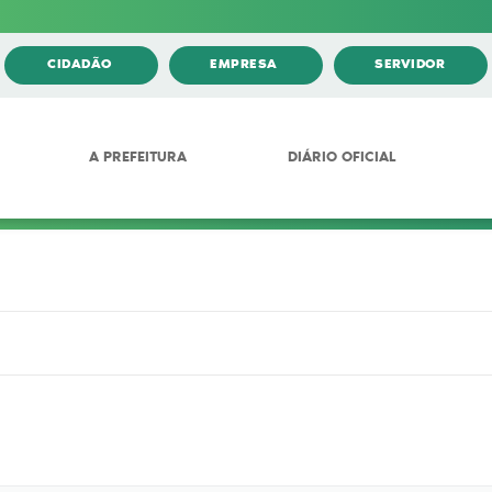
CIDADÃO
EMPRESA
SERVIDOR
A PREFEITURA
DIÁRIO OFICIAL