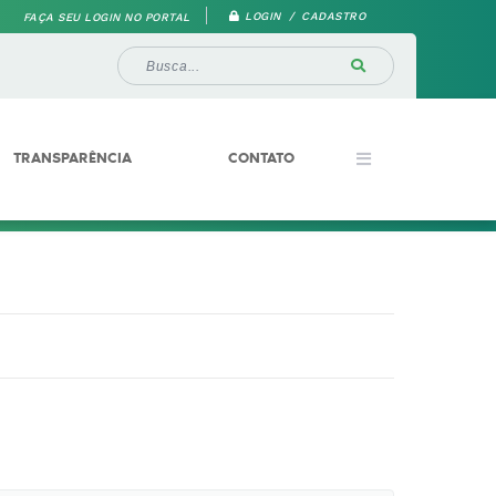
LOGIN / CADASTRO
FAÇA SEU LOGIN NO PORTAL
TRANSPARÊNCIA
CONTATO