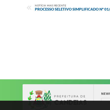
NOTÍCIA MAIS RECENTE
PROCESSO SELETIVO SIMPLIFICADO Nº 01
NEW