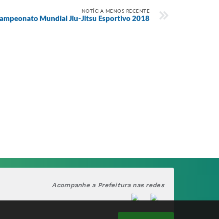
NOTÍCIA MENOS RECENTE
ampeonato Mundial Jiu-Jitsu Esportivo 2018
Acompanhe a Prefeitura nas redes