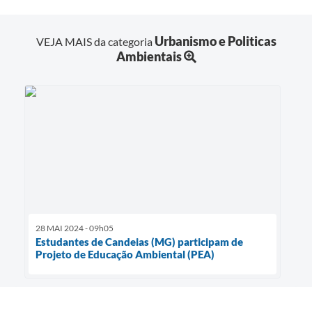
Urbanismo e Politicas
VEJA MAIS da categoria
Ambientais
28 MAI 2024 - 09h05
Estudantes de Candeias (MG) participam de
Projeto de Educação Ambiental (PEA)