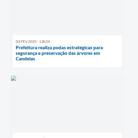
03 FEV 2025 - 13h54
Prefeitura realiza podas estratégicas para
segurança e preservação das árvores em
Candeias