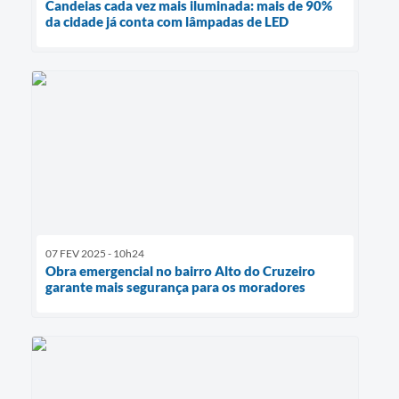
Candeias cada vez mais iluminada: mais de 90%
da cidade já conta com lâmpadas de LED
07 FEV 2025 - 10h24
Obra emergencial no bairro Alto do Cruzeiro
garante mais segurança para os moradores