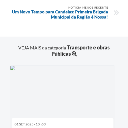
NOTÍCIA MENOS RECENTE
Um Novo Tempo para Candeias: Primeira Brigada
Municipal da Região é Nossa!
Transporte e obras
VEJA MAIS da categoria
Públicas
01 SET 2025 - 10h53