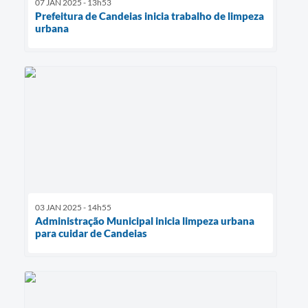
07 JAN 2025 - 13h53
Prefeitura de Candeias inicia trabalho de limpeza
urbana
03 JAN 2025 - 14h55
Administração Municipal inicia limpeza urbana
para cuidar de Candeias