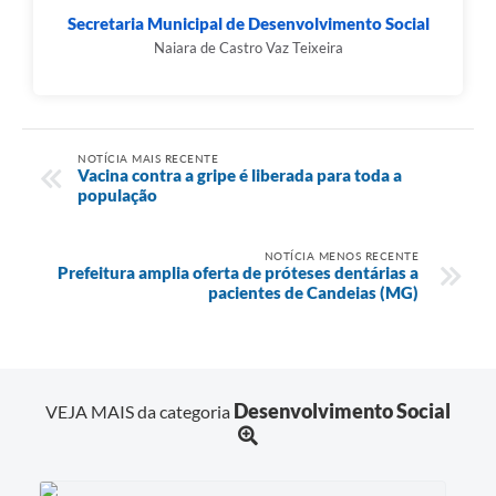
Secretaria Municipal de Desenvolvimento Social
Naiara de Castro Vaz Teixeira
NOTÍCIA MAIS RECENTE
Vacina contra a gripe é liberada para toda a
população
NOTÍCIA MENOS RECENTE
Prefeitura amplia oferta de próteses dentárias a
pacientes de Candeias (MG)
Desenvolvimento Social
VEJA MAIS da categoria