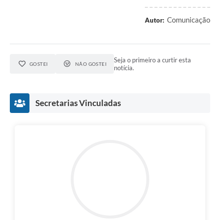
Comunicação
Autor:
Seja o primeiro a curtir esta
GOSTEI
NÃO GOSTEI
notícia.
Secretarias Vinculadas