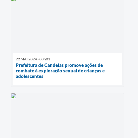
22 MAI 2024 - 08h01
Prefeitura de Candeias promove ações de
combate à exploração sexual de crianças e
adolescentes