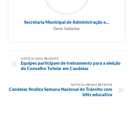
Secretaria Municipal de Administração e...
Denis Saldanha
NOTÍCIA MAIS RECENTE
Equipes participam de treinamento para a eleição
do Conselho Tutelar em Candeias
NOTÍCIA MENOS RECENTE
Candeias finaliza Semana Nacional do Trânsito com
blitz educativa