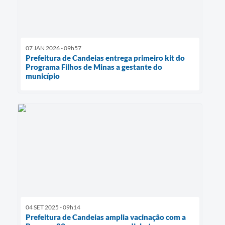
07 JAN 2026 - 09h57
Prefeitura de Candeias entrega primeiro kit do
Programa Filhos de Minas a gestante do
município
04 SET 2025 - 09h14
Prefeitura de Candeias amplia vacinação com a