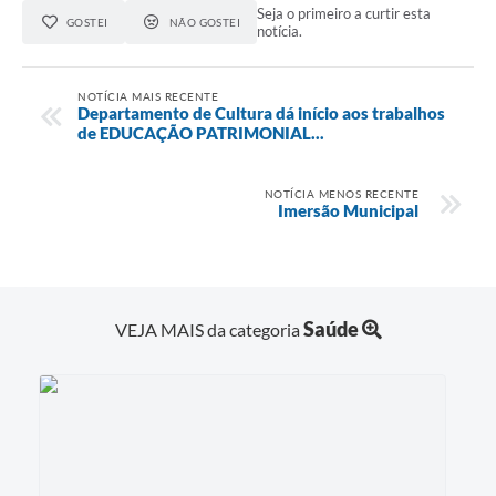
RELATÓRIO ESPORTE MUNICIPAL 2025
Seja o primeiro a curtir esta
GOSTEI
NÃO GOSTEI
notícia.
NOTÍCIA MAIS RECENTE
Departamento de Cultura dá início aos trabalhos
de EDUCAÇÃO PATRIMONIAL...
NOTÍCIA MENOS RECENTE
Imersão Municipal
Saúde
VEJA MAIS da categoria