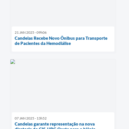
21 JAN 2025 - 09h06
Candeias Recebe Novo Ônibus para Transporte
de Pacientes da Hemodiálise
07 JAN 2025 - 13h52
Candeias garante representação na nova