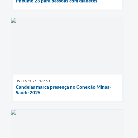
Pneumo 23 para pessoas com diabetes
05 FEV 2025 - 16h53
Candeias marca presença no Conexão Minas-
Saúde 2025