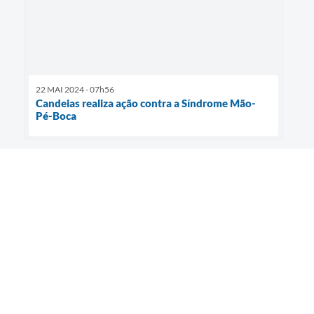
22 MAI 2024 - 07h56
Candeias realiza ação contra a Síndrome Mão-
Pé-Boca