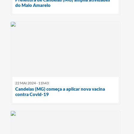
do Maio Amarelo
22 MAI 2024 - 11h43
Candeias (MG) começa a aplicar nova vacina
contra Covid-19