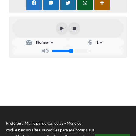
RELATÓRIO ESPORTE MUNICIPAL 2025
Prefeitura Municipal de Candeias - MG e os
cookies: nosso site usa cookies para melhorar a sua