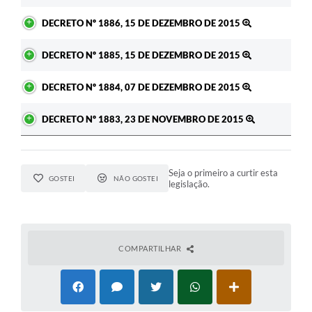
RELATÓRIO ESPORTE MUNICIPAL 2025
DECRETO Nº 1886, 15 DE DEZEMBRO DE 2015
DECRETO Nº 1885, 15 DE DEZEMBRO DE 2015
DECRETO Nº 1884, 07 DE DEZEMBRO DE 2015
DECRETO Nº 1883, 23 DE NOVEMBRO DE 2015
Seja o primeiro a curtir esta
GOSTEI
NÃO GOSTEI
legislação.
COMPARTILHAR