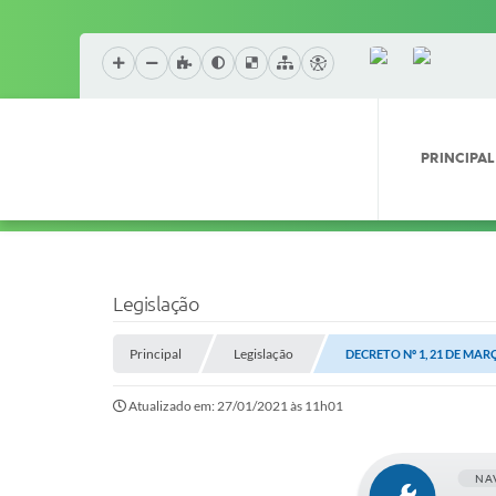
PRINCIPAL
Legislação
Principal
Legislação
DECRETO Nº 1, 21 DE MAR
Atualizado em: 27/01/2021 às 11h01
NA