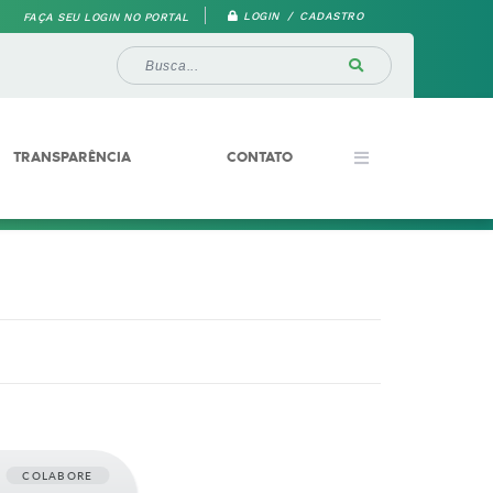
LOGIN / CADASTRO
FAÇA SEU LOGIN NO PORTAL
TRANSPARÊNCIA
CONTATO
COLABORE