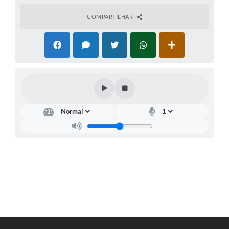
RELATÓRIO ESPORTE MUNICIPAL 2025
COMPARTILHAR