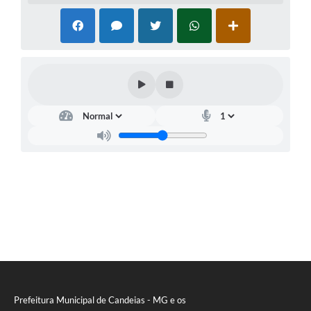
RELATÓRIO ESPORTE MUNICIPAL 2025
Prefeitura Municipal de Candeias - MG e os