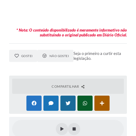
* Nota: O conteúdo disponibilizado é meramente informativo não
substituindo o original publicado em Diário Oficial.
Seja o primeiro a curtir esta
GOSTEI
NÃO GOSTEI
legislação.
COMPARTILHAR