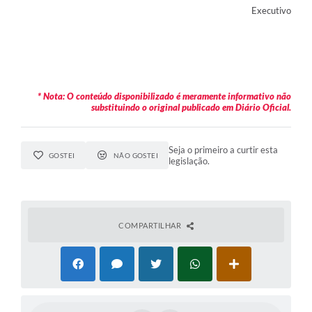
Executivo
* Nota: O conteúdo disponibilizado é meramente informativo não
substituindo o original publicado em Diário Oficial.
Seja o primeiro a curtir esta
GOSTEI
NÃO GOSTEI
legislação.
COMPARTILHAR