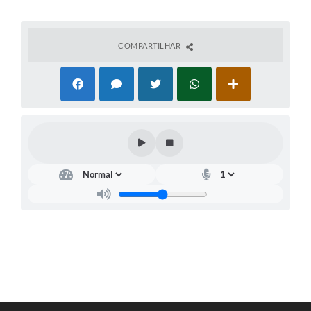
COMPARTILHAR