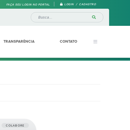
LOGIN / CADASTRO
FAÇA SEU LOGIN NO PORTAL
TRANSPARÊNCIA
CONTATO
COLABORE