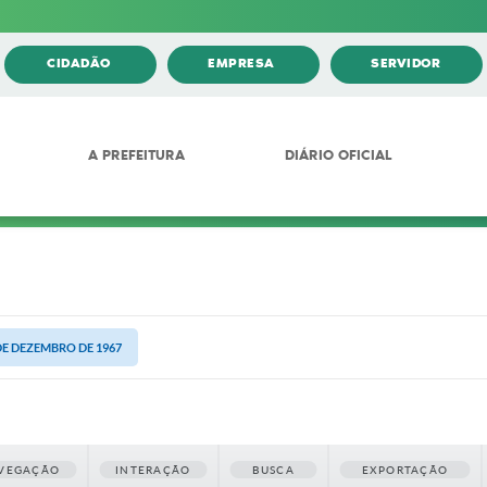
CIDADÃO
EMPRESA
SERVIDOR
A PREFEITURA
DIÁRIO OFICIAL
 DE DEZEMBRO DE 1967
VEGAÇÃO
INTERAÇÃO
BUSCA
EXPORTAÇÃO