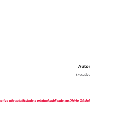
Autor
Executivo
tivo não substituindo o original publicado em Diário Oficial.