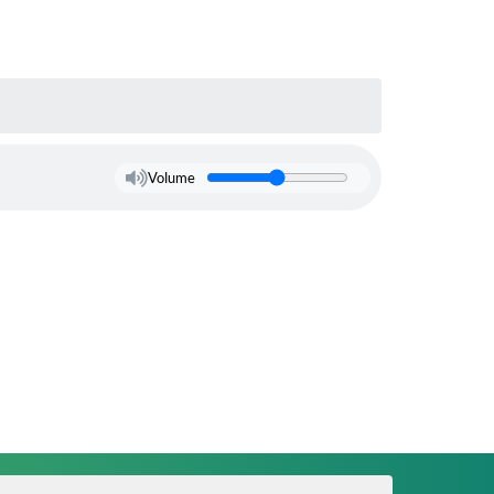
Volume