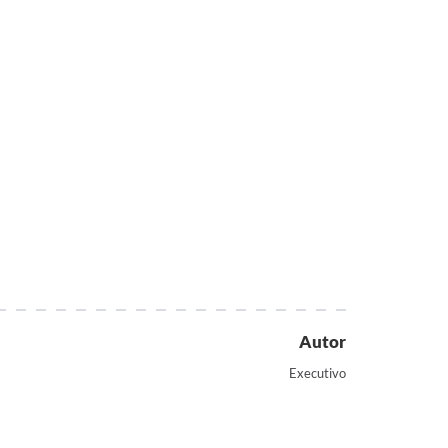
Autor
Executivo