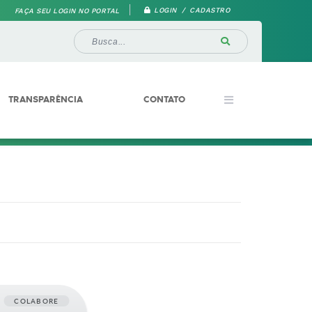
LOGIN / CADASTRO
FAÇA SEU LOGIN NO PORTAL
TRANSPARÊNCIA
CONTATO
COLABORE