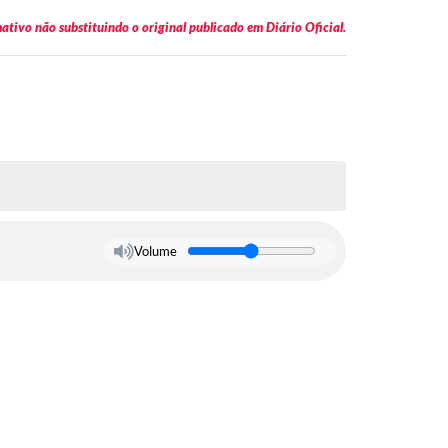
tivo não substituindo o original publicado em Diário Oficial.
Volume