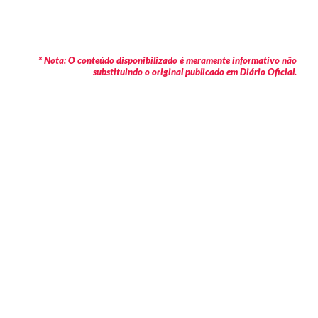
* Nota: O conteúdo disponibilizado é meramente informativo não
substituindo o original publicado em Diário Oficial.