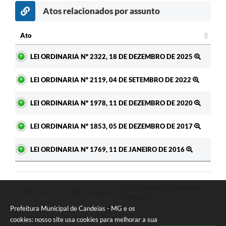
Atos relacionados por assunto
Ato
Ato
LEI ORDINARIA Nº 2322, 18 DE DEZEMBRO DE 2025
LEI ORDINARIA Nº 2119, 04 DE SETEMBRO DE 2022
LEI ORDINARIA Nº 1978, 11 DE DEZEMBRO DE 2020
LEI ORDINARIA Nº 1853, 05 DE DEZEMBRO DE 2017
LEI ORDINARIA Nº 1769, 11 DE JANEIRO DE 2016
Seja o primeiro a curtir esta
GOSTEI
NÃO GOSTEI
legislação.
Prefeitura Municipal de Candeias - MG e os
cookies: nosso site usa cookies para melhorar a sua