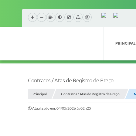
PRINCIPAL
Contratos / Atas de Registro de Preço
Principal
Contratos / Atas de Registro de Preço
N
Atualizado em: 04/05/2026 às 02h25