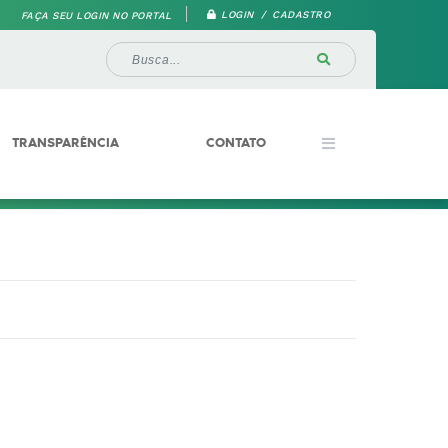
LOGIN / CADASTRO
FAÇA SEU LOGIN NO PORTAL
TRANSPARÊNCIA
CONTATO