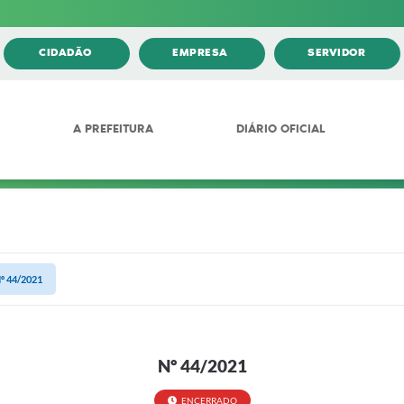
CIDADÃO
EMPRESA
SERVIDOR
A PREFEITURA
DIÁRIO OFICIAL
º 44/2021
Nº 44/2021
ENCERRADO