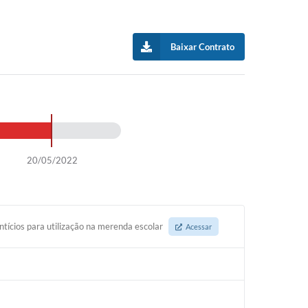
Baixar Contrato
20/05/2022
ntícios para utilização na merenda escolar
Acessar