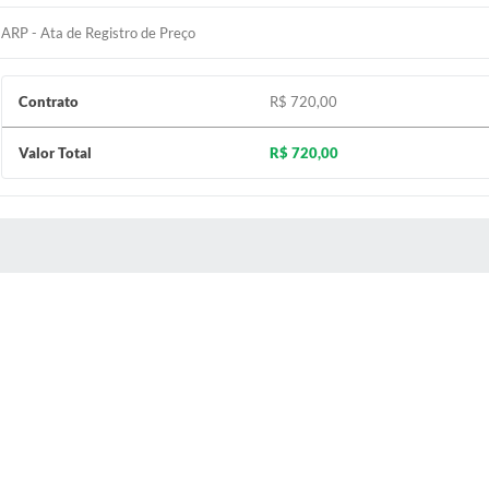
ARP - Ata de Registro de Preço
Contrato
R$ 720,00
Valor Total
R$ 720,00
 MÍDIAS