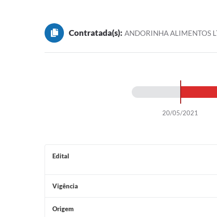
Contratada(s):
ANDORINHA ALIMENTOS 
20/05/2021
Edital
Vigência
Origem