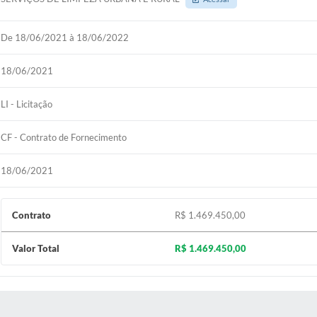
De 18/06/2021 à 18/06/2022
18/06/2021
LI - Licitação
CF - Contrato de Fornecimento
18/06/2021
Contrato
R$ 1.469.450,00
Valor Total
R$ 1.469.450,00
 MÍDIAS