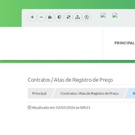
PRINCIPAL
Contratos / Atas de Registro de Preço
Principal
Contratos / Atas de Registro de Preço
N
Atualizado em: 02/05/2026 às 00h21