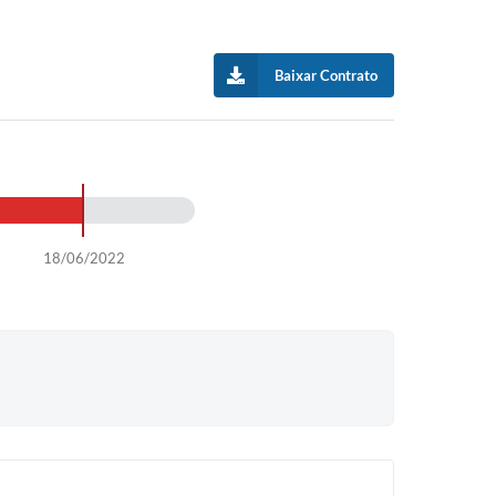
Baixar Contrato
18/06/2022