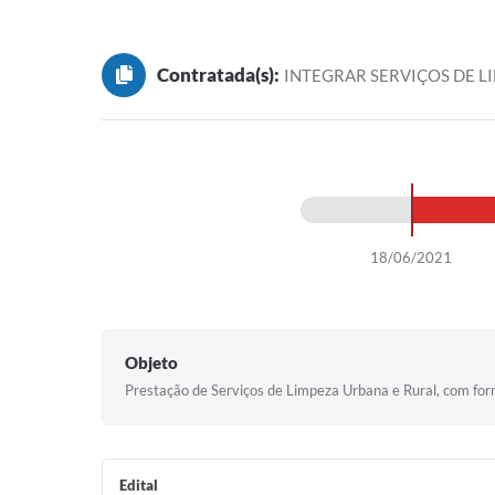
Contratada(s):
INTEGRAR SERVIÇOS DE L
18/06/2021
Objeto
Prestação de Serviços de Limpeza Urbana e Rural, com for
Edital