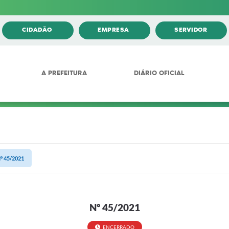
CIDADÃO
EMPRESA
SERVIDOR
A PREFEITURA
DIÁRIO OFICIAL
º 45/2021
Nº 45/2021
ENCERRADO