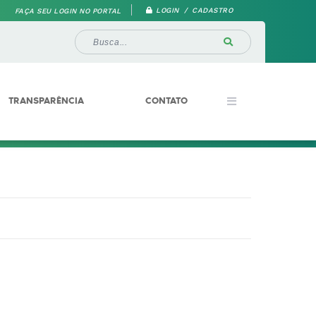
LOGIN / CADASTRO
FAÇA SEU LOGIN NO PORTAL
TRANSPARÊNCIA
CONTATO